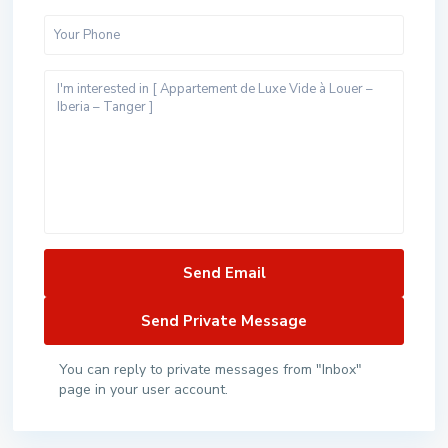
You can reply to private messages from "Inbox"
page in your user account.