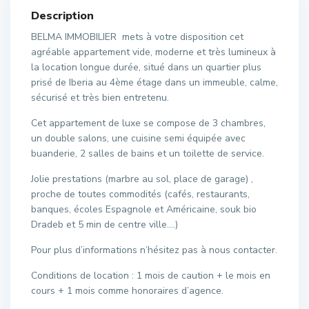
Description
BELMA IMMOBILIER mets à votre disposition cet
agréable appartement vide, moderne et très lumineux à
la location longue durée, situé dans un quartier plus
prisé de Iberia au 4ème étage dans un immeuble, calme,
sécurisé et très bien entretenu.
Cet appartement de luxe se compose de 3 chambres,
un double salons, une cuisine semi équipée avec
buanderie, 2 salles de bains et un toilette de service.
Jolie prestations (marbre au sol, place de garage) ,
proche de toutes commodités (cafés, restaurants,
banques, écoles Espagnole et Américaine, souk bio
Dradeb et 5 min de centre ville….)
Pour plus d’informations n’hésitez pas à nous contacter.
Conditions de location : 1 mois de caution + le mois en
cours + 1 mois comme honoraires d’agence.