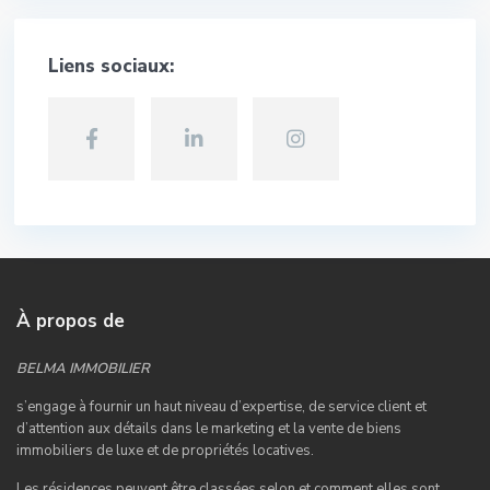
Liens sociaux:
À propos de
BELMA IMMOBILIER
s’engage à fournir un haut niveau d’expertise, de service client et
d’attention aux détails dans le marketing et la vente de biens
immobiliers de luxe et de propriétés locatives.
Les résidences peuvent être classées selon et comment elles sont