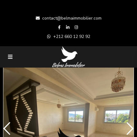
contact@belmaimmobilier.com
+212 660 12 92 92