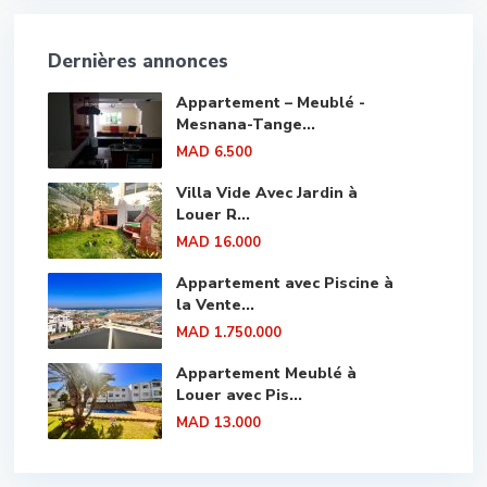
Dernières annonces
Appartement – Meublé -
Mesnana-Tange...
MAD 6.500
Villa Vide Avec Jardin à
Louer R...
MAD 16.000
Appartement avec Piscine à
la Vente...
MAD 1.750.000
Appartement Meublé à
Louer avec Pis...
MAD 13.000