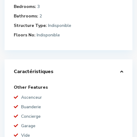
Bedrooms:
3
Bathrooms:
2
Structure Type:
Indisponible
Floors No:
Indisponible
Caractéristiques
Other Features
Ascenceur
Buanderie
Concierge
Garage
Vide