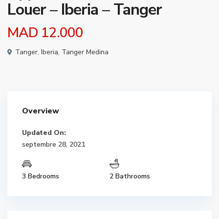
Louer – Iberia – Tanger
MAD 12.000
Tanger
,
Iberia
,
Tanger Medina
Overview
Updated On:
septembre 28, 2021
3 Bedrooms
2 Bathrooms