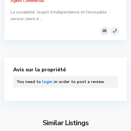
Agent Commercial
La sociabilité, l’esprit d’indépendance et l’incroyable
service client d
...
Avis sur la propriété
You need to
login
in order to post a review
Similar Listings