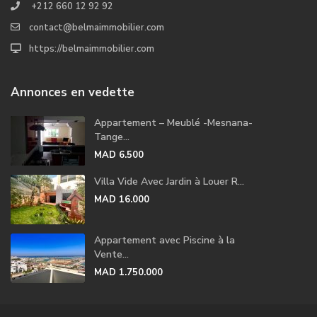
+212 660 12 92 92
contact@belmaimmobilier.com
https://belmaimmobilier.com
Annonces en vedette
Appartement – Meublé -Mesnana-
Tange...
MAD 6.500
Villa Vide Avec Jardin à Louer R...
MAD 16.000
Appartement avec Piscine à la
Vente...
MAD 1.750.000