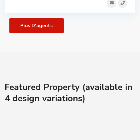
Plus D'agents
Featured Property (available in
4 design variations)