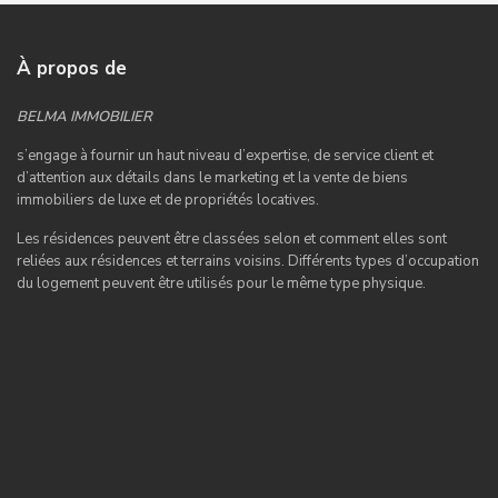
À propos de
BELMA IMMOBILIER
s’engage à fournir un haut niveau d’expertise, de service client et
d’attention aux détails dans le marketing et la vente de biens
immobiliers de luxe et de propriétés locatives.
Les résidences peuvent être classées selon et comment elles sont
reliées aux résidences et terrains voisins. Différents types d’occupation
du logement peuvent être utilisés pour le même type physique.