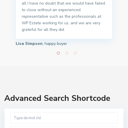
all I have no doubt that we would have failed
to close without an experienced
representative such as the professionals at
WP Estate working for us, and we are very
grateful for all they did.
Lisa Simpson
, happy buyer
Advanced Search Shortcode