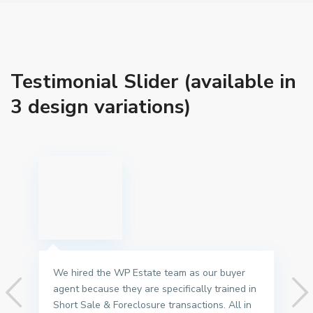
Testimonial Slider (available in
3 design variations)
We hired the WP Estate team as our buyer
agent because they are specifically trained in
Short Sale & Foreclosure transactions. All in