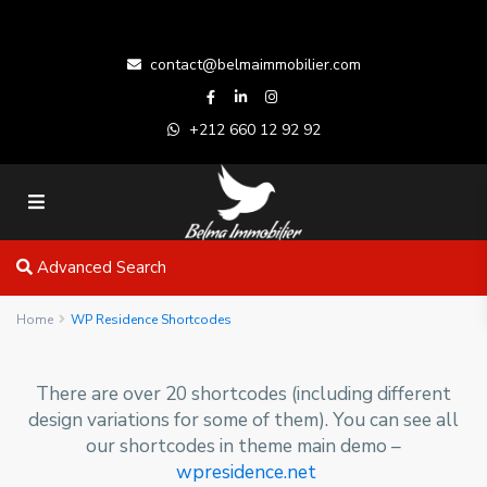
contact@belmaimmobilier.com
+212 660 12 92 92
Advanced Search
Home
WP Residence Shortcodes
There are over 20 shortcodes (including different
design variations for some of them). You can see all
our shortcodes in theme main demo –
wpresidence.net