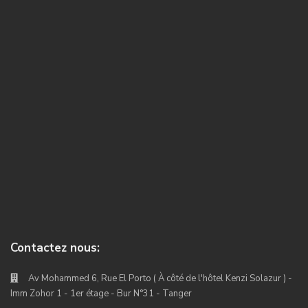
Contactez nous:
Av Mohammed 6, Rue El Porto ( À côté de l'hôtel Kenzi Solazur ) -
Imm Zohor 1 - 1er étage - Bur N°31 - Tanger