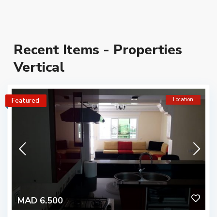
Recent Items - Properties
Vertical
Location
Featured
MAD 6.500