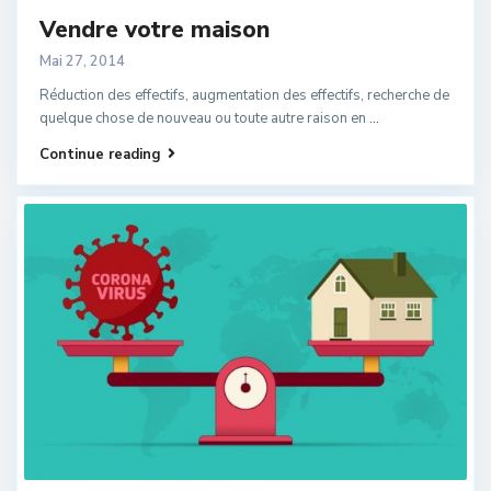
Vendre votre maison
Mai 27, 2014
Réduction des effectifs, augmentation des effectifs, recherche de
quelque chose de nouveau ou toute autre raison en
...
Continue reading