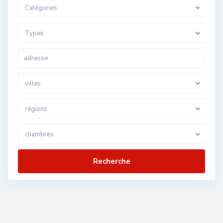
Catégories
Types
villes
régions
chambres
Recherche