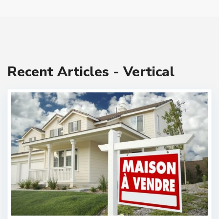
Recent Articles - Vertical