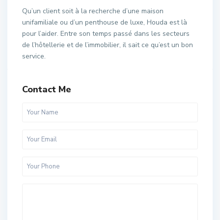
Qu’un client soit à la recherche d’une maison
unifamiliale ou d’un penthouse de luxe, Houda est là
pour l’aider. Entre son temps passé dans les secteurs
de l’hôtellerie et de l’immobilier, il sait ce qu’est un bon
service.
Contact Me