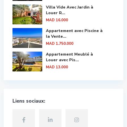
Villa Vide Avec Jardin à
Louer R...
MAD 16.000
Appartement avec Piscine à
la Vente...
MAD 1.750.000
Appartement Meublé à
Louer avec Pis...
MAD 13.000
Liens sociaux: