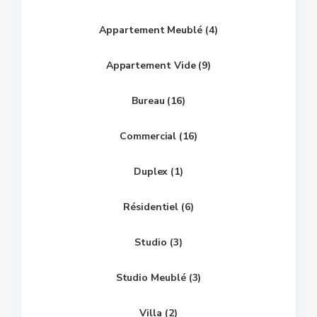
Appartement Meublé (4)
Appartement Vide (9)
Bureau (16)
Commercial (16)
Duplex (1)
Résidentiel (6)
Studio (3)
Studio Meublé (3)
Villa (2)