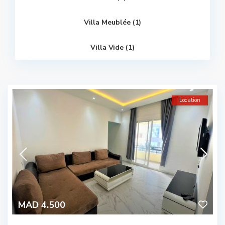
Villa Meublée (1)
Villa Vide (1)
Location
MAD 4.500