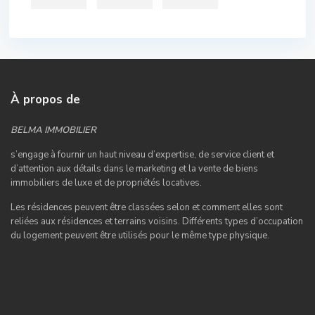
À propos de
BELMA IMMOBILIER
s’engage à fournir un haut niveau d’expertise, de service client et
d’attention aux détails dans le marketing et la vente de biens
immobiliers de luxe et de propriétés locatives.
Les résidences peuvent être classées selon et comment elles sont
reliées aux résidences et terrains voisins. Différents types d’occupation
du logement peuvent être utilisés pour le même type physique.