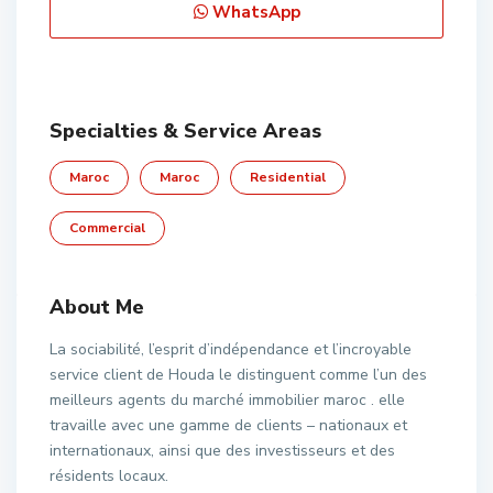
WhatsApp
Specialties & Service Areas
Maroc
Maroc
Residential
Commercial
About Me
La sociabilité, l’esprit d’indépendance et l’incroyable
service client de Houda le distinguent comme l’un des
meilleurs agents du marché immobilier maroc . elle
travaille avec une gamme de clients – nationaux et
internationaux, ainsi que des investisseurs et des
résidents locaux.