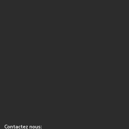
Contactez nous: