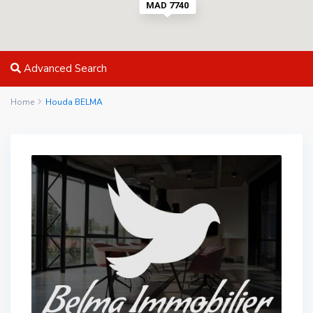
MAD 7740
Advanced Search
Home
Houda BELMA