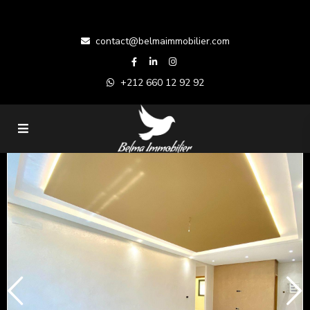
contact@belmaimmobilier.com
+212 660 12 92 92