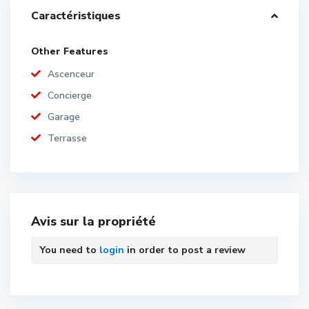
Caractéristiques
Other Features
Ascenceur
Concierge
Garage
Terrasse
Avis sur la propriété
You need to
login
in order to post a review