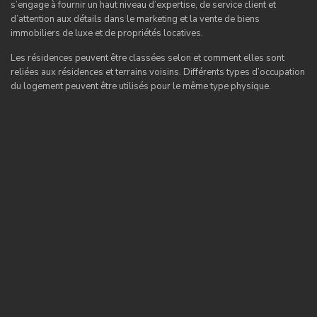
s’engage à fournir un haut niveau d’expertise, de service client et
d’attention aux détails dans le marketing et la vente de biens
immobiliers de luxe et de propriétés locatives.
Les résidences peuvent être classées selon et comment elles sont
reliées aux résidences et terrains voisins. Différents types d’occupation
du logement peuvent être utilisés pour le même type physique.