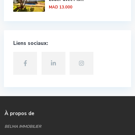
MAD 13.000
Liens sociaux:
À propos de
BELMA IMMOBILIER