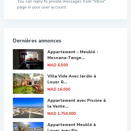
You can reply to private messages from "Inbox"
page in your user account.
Dernières annonces
Appartement – Meublé -
Mesnana-Tange...
MAD 6.500
Villa Vide Avec Jardin à
Louer R...
MAD 16.000
Appartement avec Piscine à
la Vente...
MAD 1.750.000
Appartement Meublé à
Louer avec Pis...