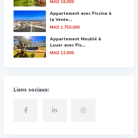
MAD 16.000
Appartement avec Piscine à
la Vente...
MAD 1.750.000
Appartement Meublé à
Louer avec Pis...
MAD 13.000
Liens sociaux: