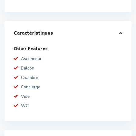
Caractéristiques
Other Features
Ascenceur
Balcon
Chambre
Concierge
Vide
WC