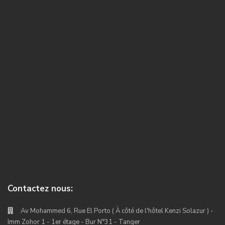
Contactez nous:
Av Mohammed 6, Rue El Porto ( À côté de l'hôtel Kenzi Solazur ) -
Imm Zohor 1 - 1er étage - Bur N°31 - Tanger