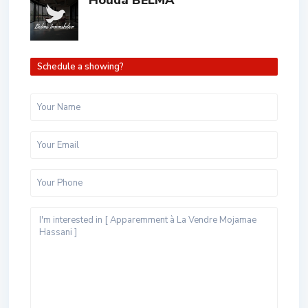
Schedule a showing?