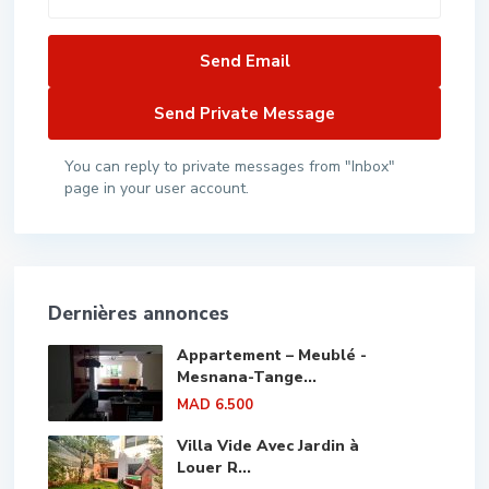
You can reply to private messages from "Inbox"
page in your user account.
Dernières annonces
Appartement – Meublé -
Mesnana-Tange...
MAD 6.500
Villa Vide Avec Jardin à
Louer R...