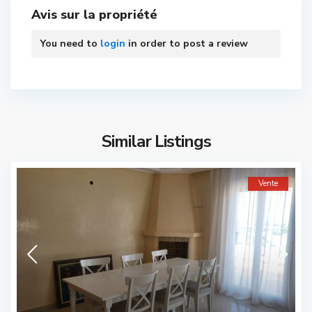
Avis sur la propriété
You need to
login
in order to post a review
Similar Listings
Vente