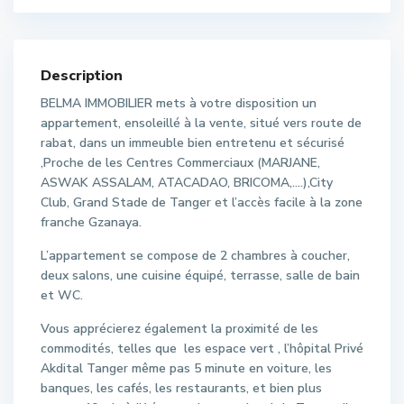
Description
BELMA IMMOBILIER mets à votre disposition un
appartement, ensoleillé à la vente, situé vers route de
rabat, dans un immeuble bien entretenu et sécurisé
,Proche de les Centres Commerciaux (MARJANE,
ASWAK ASSALAM, ATACADAO, BRICOMA,….),City
Club, Grand Stade de Tanger et l’accès facile à la zone
franche Gzanaya.
L’appartement se compose de 2 chambres à coucher,
deux salons, une cuisine équipé, terrasse, salle de bain
et WC.
Vous apprécierez également la proximité de les
commodités, telles que les espace vert , l’hôpital Privé
Akdital Tanger même pas 5 minute en voiture, les
banques, les cafés, les restaurants, et bien plus