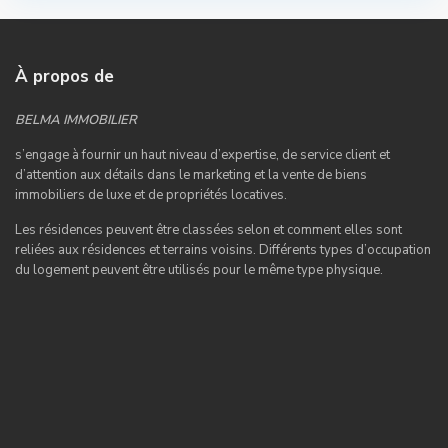
À propos de
BELMA IMMOBILIER
s’engage à fournir un haut niveau d’expertise, de service client et
d’attention aux détails dans le marketing et la vente de biens
immobiliers de luxe et de propriétés locatives.
Les résidences peuvent être classées selon et comment elles sont
reliées aux résidences et terrains voisins. Différents types d’occupation
du logement peuvent être utilisés pour le même type physique.