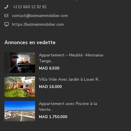
+212 660 12 92 92
contact@belmaimmobilier.com
https://belmaimmobilier.com
Annonces en vedette
Appartement – Meublé -Mesnana-
Tange...
MAD 6.500
Villa Vide Avec Jardin à Louer R...
MAD 16.000
Appartement avec Piscine à la
Vente...
MAD 1.750.000