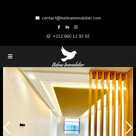
contact@belmaimmobilier.com
+212 660 12 92 92