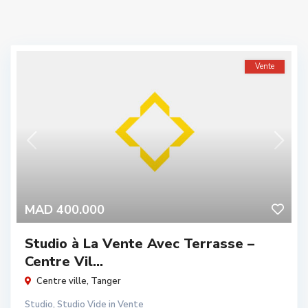
Vente
MAD 400.000
Studio à La Vente Avec Terrasse –
Centre Vil...
Centre ville
,
Tanger
Studio
,
Studio Vide
in
Vente