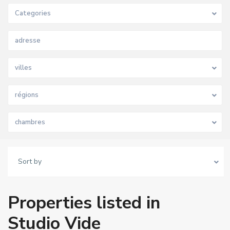
Categories
villes
régions
chambres
Sort by
Properties listed in
Studio Vide