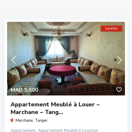
Location
MAD 5.000
Appartement Meublé à Louer –
Marchane – Tang...
Merchane
,
Tanger
Appartement
,
Appartement Meublé
in
Location