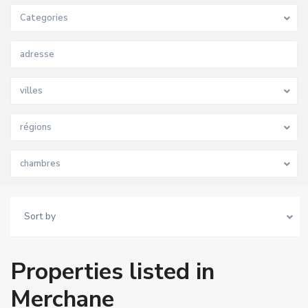
Categories
villes
régions
chambres
Sort by
Properties listed in
Merchane