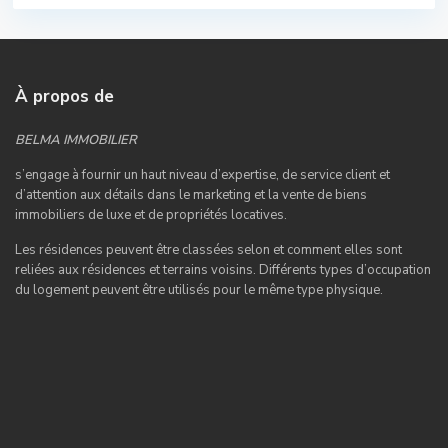
À propos de
BELMA IMMOBILIER
s’engage à fournir un haut niveau d’expertise, de service client et
d’attention aux détails dans le marketing et la vente de biens
immobiliers de luxe et de propriétés locatives.
Les résidences peuvent être classées selon et comment elles sont
reliées aux résidences et terrains voisins. Différents types d’occupation
du logement peuvent être utilisés pour le même type physique.