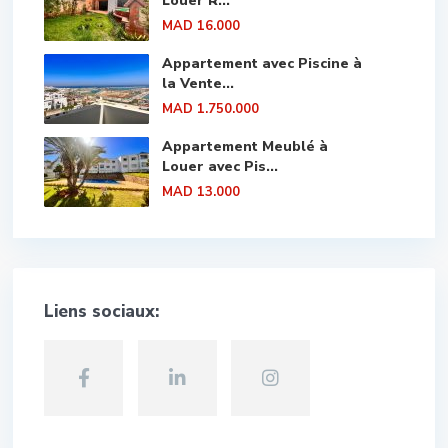
Louer R...
MAD 16.000
Appartement avec Piscine à
la Vente...
MAD 1.750.000
Appartement Meublé à
Louer avec Pis...
MAD 13.000
Liens sociaux: