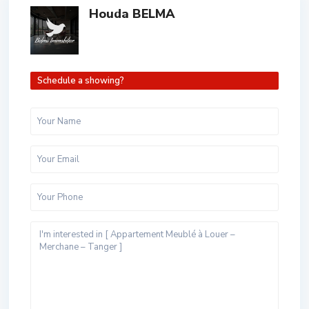
Houda BELMA
Schedule a showing?