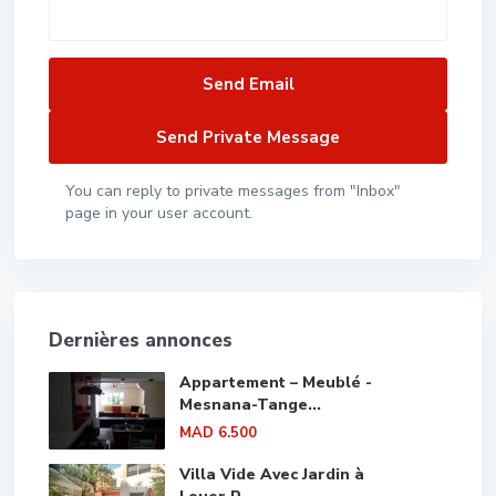
You can reply to private messages from "Inbox"
page in your user account.
Dernières annonces
Appartement – Meublé -
Mesnana-Tange...
MAD 6.500
Villa Vide Avec Jardin à