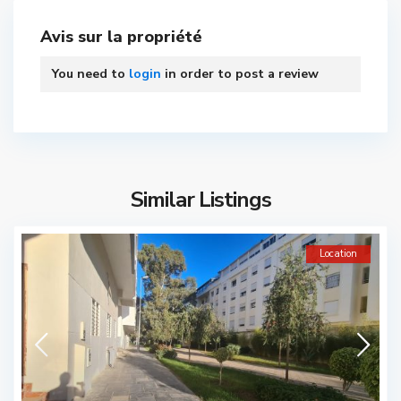
Avis sur la propriété
You need to
login
in order to post a review
Similar Listings
Location