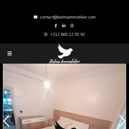
contact@belmaimmobilier.com
+212 660 12 92 92