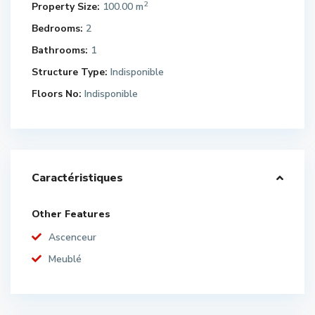
2
Property Size:
100.00 m
Bedrooms:
2
Bathrooms:
1
Structure Type:
Indisponible
Floors No:
Indisponible
Caractéristiques
Other Features
Ascenceur
Meublé