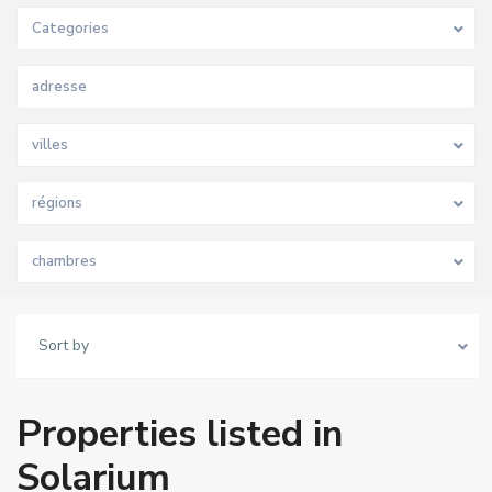
Categories
villes
régions
chambres
Sort by
Properties listed in
Solarium