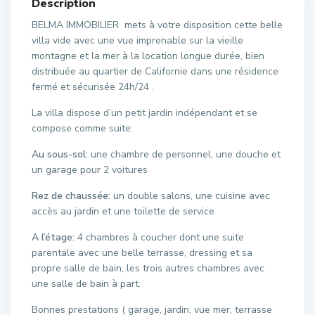
Description
BELMA IMMOBILIER mets à votre disposition cette belle
villa vide avec une vue imprenable sur la vieille
montagne et la mer à la location longue durée, bien
distribuée au quartier de Californie dans une résidence
fermé et sécurisée 24h/24 .
La villa dispose d’un petit jardin indépendant et se
compose comme suite:
Au sous-sol:
une chambre de personnel, une douche et
un garage pour 2 voitures
Rez de chaussée:
un double salons, une cuisine avec
accès au jardin et une toilette de service
A
l’
étage:
4 chambres à coucher dont une suite
parentale avec une belle terrasse, dressing et sa
propre salle de bain, les trois autres chambres avec
une salle de bain à part.
Bonnes prestations ( garage, jardin, vue mer, terrasse