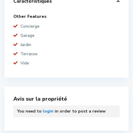
Caractéristiques
Other Features
Concierge
Garage
Jardin
Terrasse
Vide
Avis sur la propriété
You need to
login
in order to post a review