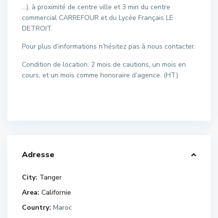
…), à proximité de centre ville et 3 min du centre
commercial CARREFOUR et du Lycée Français LE
DETROIT.
Pour plus d’informations n’hésitez pas à nous contacter.
Condition de location: 2 mois de cautions, un mois en
cours, et un mois comme honoraire d’agence. (HT)
Adresse
City:
Tanger
Area:
Californie
Country:
Maroc