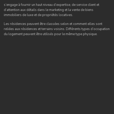
s’engage à fournir un haut niveau d’expertise, de service client et
d’attention aux détails dans le marketing et la vente de biens
immobiliers de luxe et de propriétés locatives.
Les résidences peuvent être classées selon et comment elles sont
reliées aux résidences et terrains voisins. Différents types d’occupation
du logement peuvent être utilisés pour le même type physique.