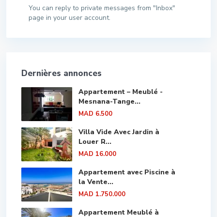
You can reply to private messages from "Inbox"
page in your user account.
Dernières annonces
Appartement – Meublé -
Mesnana-Tange...
MAD 6.500
Villa Vide Avec Jardin à
Louer R...
MAD 16.000
Appartement avec Piscine à
la Vente...
MAD 1.750.000
Appartement Meublé à