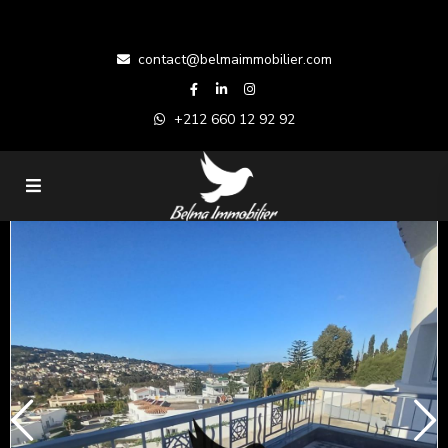
contact@belmaimmobilier.com
+212 660 12 92 92