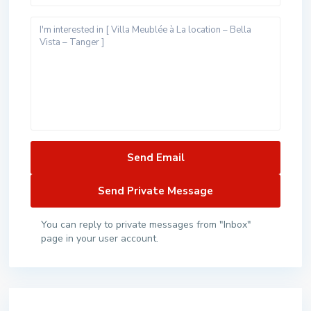
You can reply to private messages from "Inbox"
page in your user account.