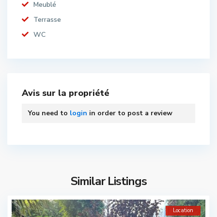
Meublé
Terrasse
WC
Avis sur la propriété
You need to
login
in order to post a review
Similar Listings
Location