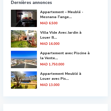
Dernières annonces
Appartement – Meublé -
Mesnana-Tange...
MAD 6.500
Villa Vide Avec Jardin à
Louer R...
MAD 16.000
Appartement avec Piscine à
la Vente...
MAD 1.750.000
Appartement Meublé à
Louer avec Pis...
MAD 13.000