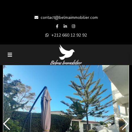
contact@belmaimmobilier.com
+212 660 12 92 92