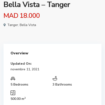
Bella Vista – Tanger
MAD 18.000
Tanger
,
Bella Vista
Overview
Updated On:
novembre 11, 2021
5 Bedrooms
3 Bathrooms
2
500.00 m