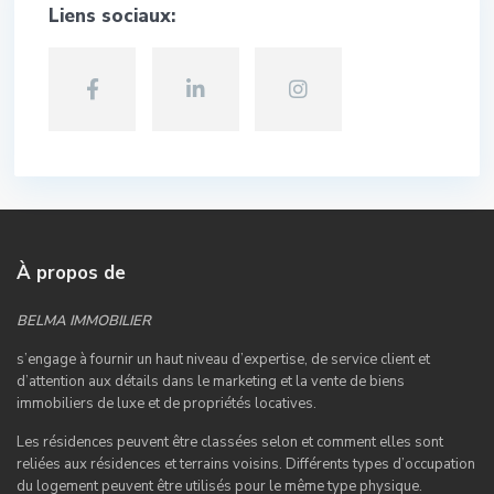
Liens sociaux:
À propos de
BELMA IMMOBILIER
s’engage à fournir un haut niveau d’expertise, de service client et
d’attention aux détails dans le marketing et la vente de biens
immobiliers de luxe et de propriétés locatives.
Les résidences peuvent être classées selon et comment elles sont
reliées aux résidences et terrains voisins. Différents types d’occupation
du logement peuvent être utilisés pour le même type physique.