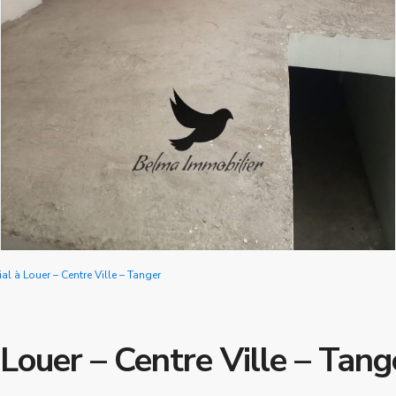
l à Louer – Centre Ville – Tanger
Louer – Centre Ville – Tang