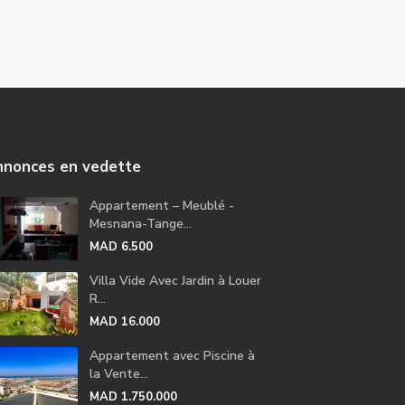
nonces en vedette
Appartement – Meublé -
Mesnana-Tange...
MAD 6.500
Villa Vide Avec Jardin à Louer
R...
MAD 16.000
Appartement avec Piscine à
la Vente...
MAD 1.750.000