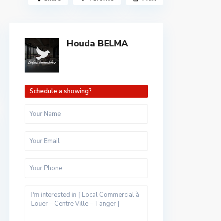
Houda BELMA
Schedule a showing?