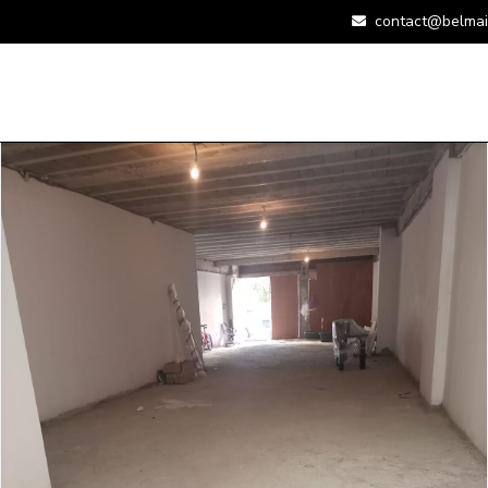
contact@belmai