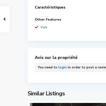
Caractéristiques
Other Features
Vide
Avis sur la propriété
You need to
login
in order to post a revi
Similar Listings