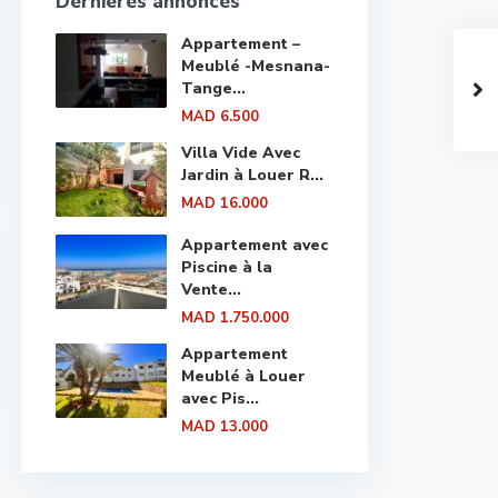
Dernières annonces
Appartement –
Meublé -Mesnana-
Tange...
MAD 6.500
Villa Vide Avec
Jardin à Louer R...
MAD 16.000
Appartement avec
Piscine à la
Vente...
MAD 1.750.000
Appartement
Meublé à Louer
avec Pis...
MAD 13.000