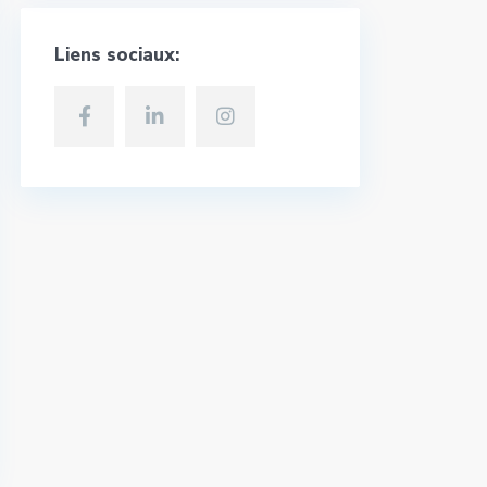
Liens sociaux: