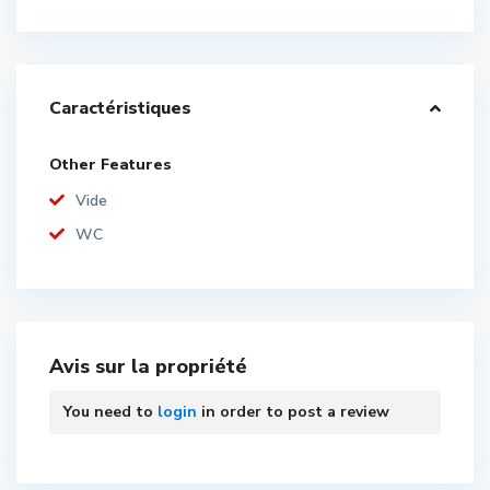
Caractéristiques
Other Features
Vide
WC
Avis sur la propriété
You need to
login
in order to post a review