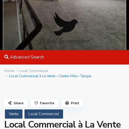
Advanced Search
Home
Local Commercial
Local Commercial à La Vente – Centre Ville – Tanger
Share
Favorite
Print
Vente
Local Commercial
Local Commercial à La Vente