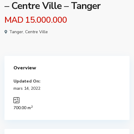
– Centre Ville – Tanger
MAD 15.000.000
Tanger
,
Centre Ville
Overview
Updated On:
mars 14, 2022
2
700.00 m