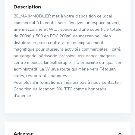
Description
BELMA IMMOBILIER met à votre disposition ce local
commercial à la vente, semi-fini avec un espace ouvert,
une mezzanine et WC, , spacieux d’une superficie totale
de 700m² ( 500 en RDC 200m² de mezzanine), bien
distribué en plein centre ville, un emplacement
magnifique pour plusieurs activités commerciales ( café,
boulangerie, pâtisserie, pressing, assurance, magasin
centre médical, kinésithérapie…), à proximité du quartier
administratif, La Wilaya route qui mène vers Tétouan,
cafés, restaurants, banques ….
Pour plus d‘informations n’hésitez pas à nous contacter.
Condition de location: 3% TTC comme honoraire
d’agence
Adresse