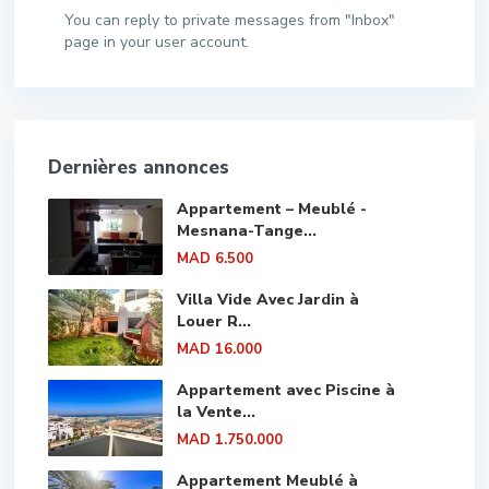
You can reply to private messages from "Inbox"
page in your user account.
Dernières annonces
Appartement – Meublé -
Mesnana-Tange...
MAD 6.500
Villa Vide Avec Jardin à
Louer R...
MAD 16.000
Appartement avec Piscine à
la Vente...
MAD 1.750.000
Appartement Meublé à