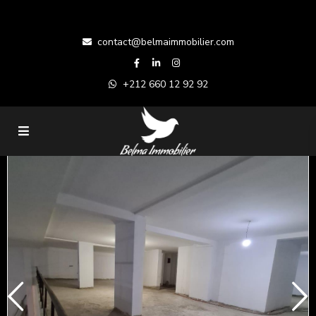
contact@belmaimmobilier.com
+212 660 12 92 92