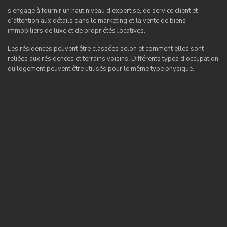
s’engage à fournir un haut niveau d’expertise, de service client et
d’attention aux détails dans le marketing et la vente de biens
immobiliers de luxe et de propriétés locatives.
Les résidences peuvent être classées selon et comment elles sont
reliées aux résidences et terrains voisins. Différents types d’occupation
du logement peuvent être utilisés pour le même type physique.