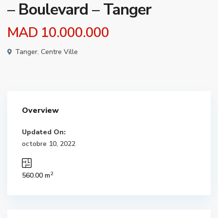
– Boulevard – Tanger
MAD 10.000.000
Tanger
,
Centre Ville
Overview
Updated On:
octobre 10, 2022
2
560.00 m