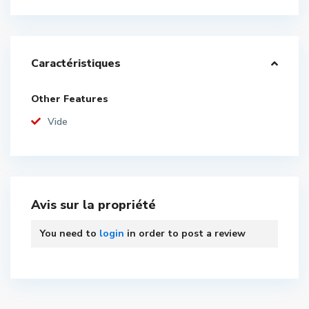
Caractéristiques
Other Features
Vide
Avis sur la propriété
You need to
login
in order to post a review