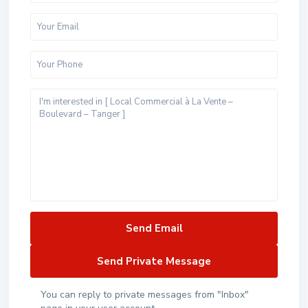
You can reply to private messages from "Inbox"