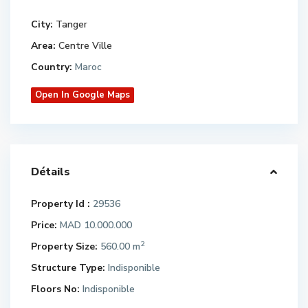
City:
Tanger
Area:
Centre Ville
Country:
Maroc
Open In Google Maps
Détails
Property Id :
29536
Price:
MAD 10.000.000
2
Property Size:
560.00 m
Structure Type:
Indisponible
Floors No:
Indisponible