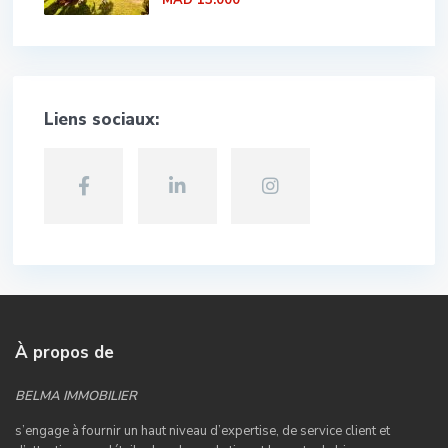
Liens sociaux:
À propos de
BELMA IMMOBILIER
s’engage à fournir un haut niveau d’expertise, de service client et