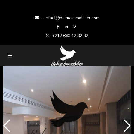
contact@belmaimmobilier.com
+212 660 12 92 92