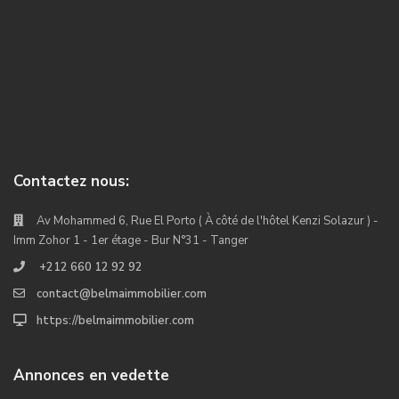
Contactez nous:
Av Mohammed 6, Rue El Porto ( À côté de l'hôtel Kenzi Solazur ) -
Imm Zohor 1 - 1er étage - Bur N°31 - Tanger
+212 660 12 92 92
contact@belmaimmobilier.com
https://belmaimmobilier.com
Annonces en vedette