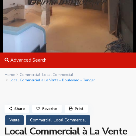
Advanced Search
Home
Commercial
,
Local Commercial
Local Commercial à La Vente – Boulevard – Tanger
Share
Favorite
Print
,
Vente
Commercial
Local Commercial
Local Commercial à La Vente