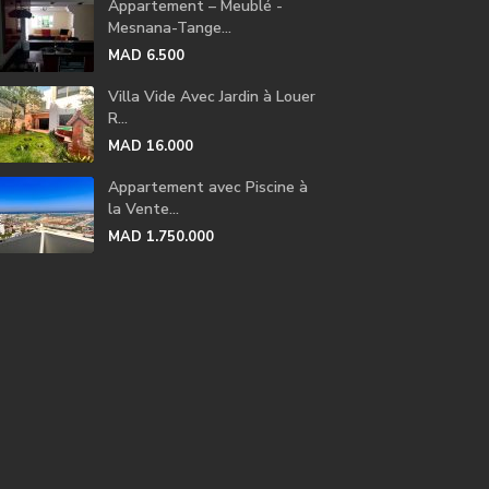
Appartement – Meublé -
Mesnana-Tange...
MAD 6.500
Villa Vide Avec Jardin à Louer
R...
MAD 16.000
Appartement avec Piscine à
la Vente...
MAD 1.750.000