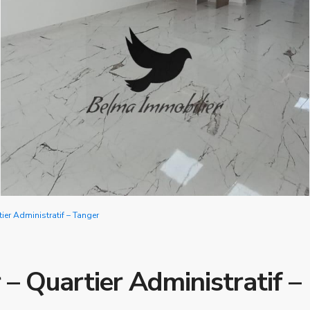
ier Administratif – Tanger
 – Quartier Administratif –