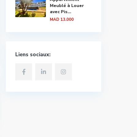
Meublé à Louer
avec Pis...
MAD 13.000
Liens sociaux: