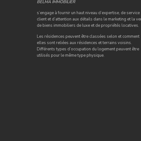
BELMA IMMOBILIER
s’engage à fournir un haut niveau d’expertise, de service
client et d’attention aux détails dans le marketing et la ve
de biens immobiliers de luxe et de propriétés locatives.
Les résidences peuvent être classées selon et comment
elles sont reliées aux résidences et terrains voisins.
Différents types d’occupation du logement peuvent être
utilisés pour le même type physique.