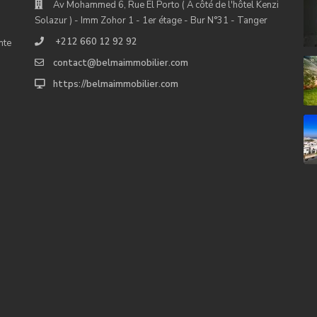
Av Mohammed 6, Rue El Porto ( À côté de l'hôtel Kenzi
Solazur ) - Imm Zohor 1 - 1er étage - Bur N°31 - Tanger
+212 660 12 92 92
nte
contact@belmaimmobilier.com
https://belmaimmobilier.com