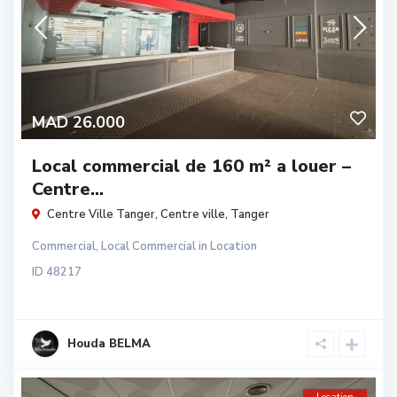
MAD 26.000
Local commercial de 160 m² a louer –
Centre...
Centre Ville Tanger,
Centre ville
,
Tanger
Commercial
,
Local Commercial
in
Location
ID
48217
Houda BELMA