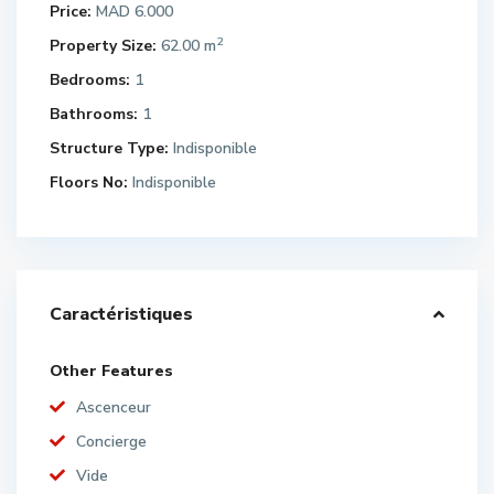
Price:
MAD 6.000
2
Property Size:
62.00 m
Bedrooms:
1
Bathrooms:
1
Structure Type:
Indisponible
Floors No:
Indisponible
Caractéristiques
Other Features
Ascenceur
Concierge
Vide