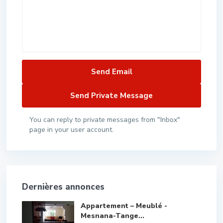
You can reply to private messages from "Inbox"
page in your user account.
Dernières annonces
Appartement – Meublé -
Mesnana-Tange...