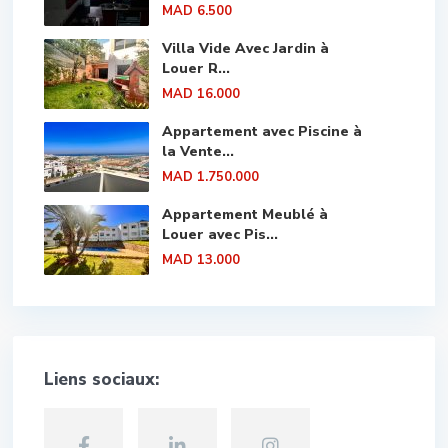
MAD 6.500
Villa Vide Avec Jardin à
Louer R...
MAD 16.000
Appartement avec Piscine à
la Vente...
MAD 1.750.000
Appartement Meublé à
Louer avec Pis...
MAD 13.000
Liens sociaux: