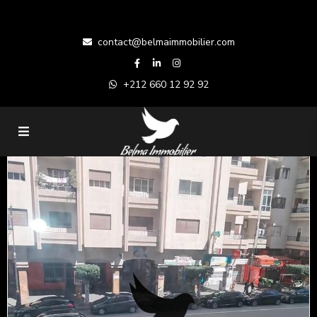
contact@belmaimmobilier.com
+212 660 12 92 92