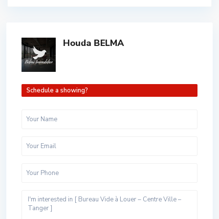
Houda BELMA
Schedule a showing?