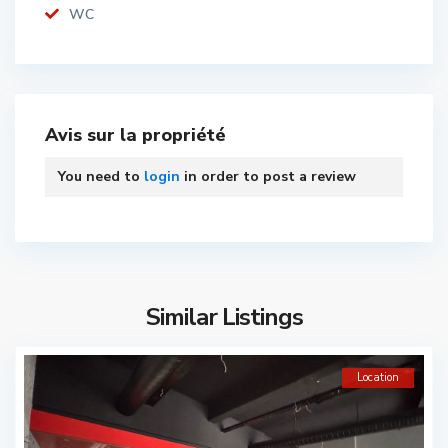
WC
Avis sur la propriété
You need to
login
in order to post a review
Similar Listings
Location