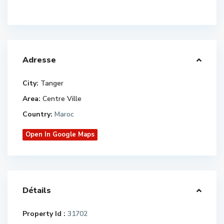
Adresse
City:
Tanger
Area:
Centre Ville
Country:
Maroc
Open In Google Maps
Détails
Property Id :
31702