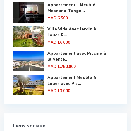
Appartement – Meublé -
Mesnana-Tange...
MAD 6.500
Villa Vide Avec Jardin à
Louer R...
MAD 16.000
Appartement avec Piscine à
la Vente...
MAD 1.750.000
Appartement Meublé à
Louer avec Pis...
MAD 13.000
Liens sociaux: