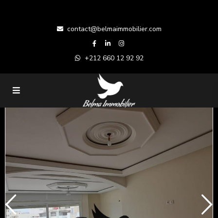
contact@belmaimmobilier.com
+212 660 12 92 92