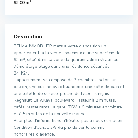
2
93.00 m
Description
BELMA IMMOBILIER mets à votre disposition un
appartement à la vente, spacieux d’une superficie de
93 m², situé dans la zone du quartier administratif, au
7ème étage étage dans une résidence sécurisée
24H/24.
L’appartement se compose de 2 chambres, salon, un
balcon, une cuisine avec buanderie, une salle de bain et
une toilette de service, proche du lycée Français
Regnault, La wilaya, boulevard Pasteur à 2 minutes,
cafés, restaurants, la gare TGV à 5 minutes en voiture
et à 5 minutes de la nouvelle marina.
Pour plus d’informations n’hésitez pas à nous contacter.
Condition d’achat: 3% du prix de vente comme
honoraires d’agence.