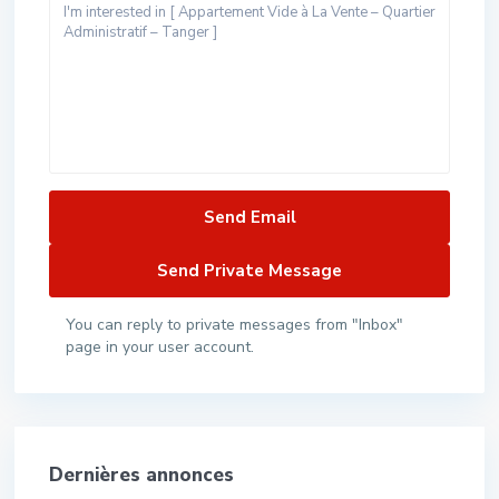
You can reply to private messages from "Inbox"
page in your user account.
Dernières annonces