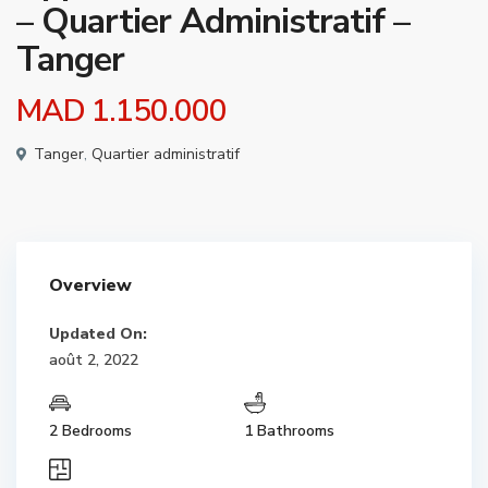
– Quartier Administratif –
Tanger
MAD 1.150.000
Tanger
,
Quartier administratif
Overview
Updated On:
août 2, 2022
2 Bedrooms
1 Bathrooms