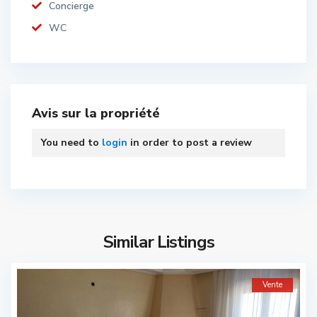
Concierge
WC
Avis sur la propriété
You need to
login
in order to post a review
Similar Listings
Vente