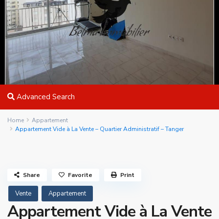
Advanced Search
Home
Appartement
Appartement Vide à La Vente – Quartier Administratif – Tanger
Share
Favorite
Print
Vente
Appartement
Appartement Vide à La Vente