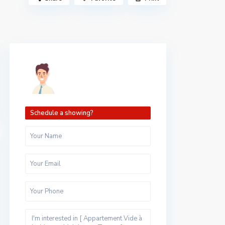
Schedule a showing?