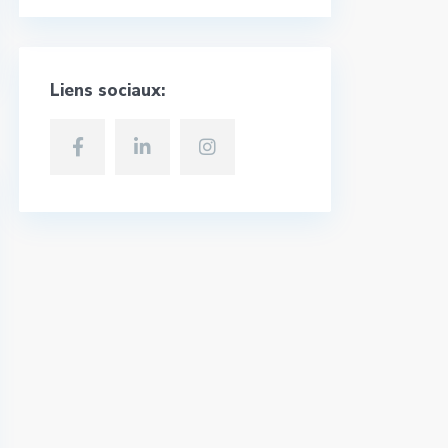
Liens sociaux: