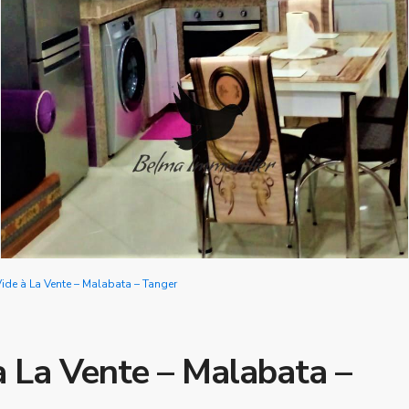
de à La Vente – Malabata – Tanger
 La Vente – Malabata –