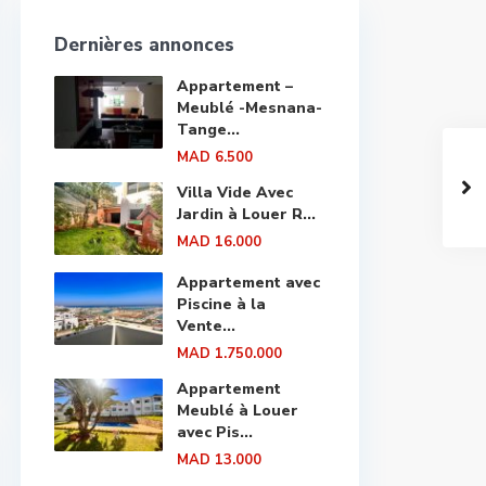
Dernières annonces
Appartement –
Meublé -Mesnana-
Tange...
MAD 6.500
Villa Vide Avec
Jardin à Louer R...
MAD 16.000
Appartement avec
Piscine à la
Vente...
MAD 1.750.000
Appartement
Meublé à Louer
avec Pis...
MAD 13.000