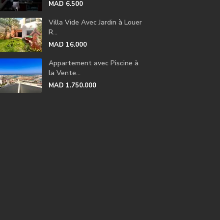
MAD 6.500
Villa Vide Avec Jardin à Louer
R...
MAD 16.000
Appartement avec Piscine à
la Vente...
MAD 1.750.000