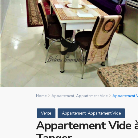
Home
Appartement
,
Appartement Vide
Appartement Vi
,
Vente
Appartement
Appartement Vide
Appartement Vide à