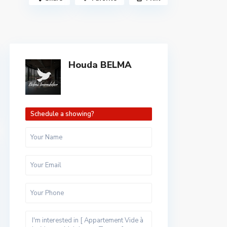
Houda BELMA
Schedule a showing?