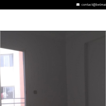
contact@belmai