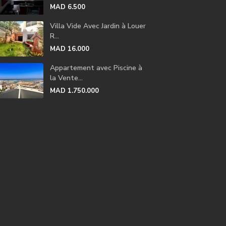
MAD 6.500
Villa Vide Avec Jardin à Louer
R...
MAD 16.000
Appartement avec Piscine à
la Vente...
MAD 1.750.000