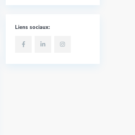
Liens sociaux: