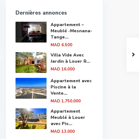
Dernières annonces
Appartement –
Meublé -Mesnana-
Tange...
MAD 6.500
Villa Vide Avec
Jardin à Louer R...
MAD 16.000
Appartement avec
Piscine à la
Vente...
MAD 1.750.000
Appartement
Meublé à Louer
avec Pis...
MAD 13.000