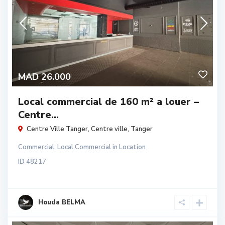
MAD 26.000
Local commercial de 160 m² a louer –
Centre...
Centre Ville Tanger,
Centre ville
,
Tanger
Commercial
,
Local Commercial
in
Location
ID
48217
Houda BELMA