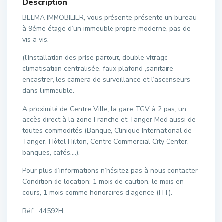
Description
BELMA IMMOBILIER, vous présente présente un bureau
à 9éme étage d’un immeuble propre moderne, pas de
vis a vis.
(l’installation des prise partout, double vitrage
climatisation centralisée, faux plafond ,sanitaire
encastrer, les camera de surveillance et l’ascenseurs
dans l’immeuble.
A proximité de Centre Ville, la gare TGV à 2 pas, un
accès direct à la zone Franche et Tanger Med aussi de
toutes commodités (Banque, Clinique International de
Tanger, Hôtel Hilton, Centre Commercial City Center,
banques, cafés….).
Pour plus d’informations n’hésitez pas à nous contacter
Condition de location: 1 mois de caution, le mois en
cours, 1 mois comme honoraires d’agence (HT).
Réf : 44592H