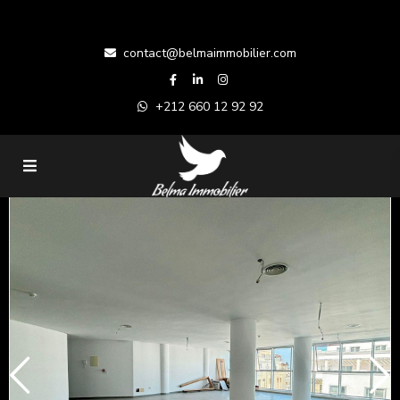
contact@belmaimmobilier.com
+212 660 12 92 92