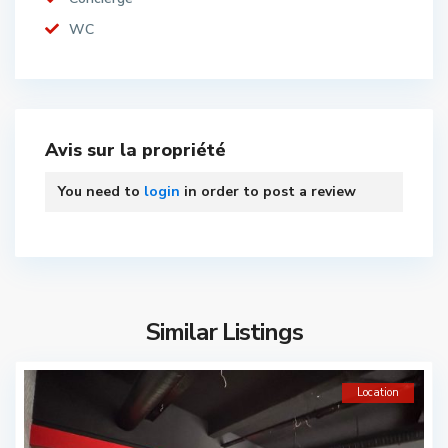
WC
Avis sur la propriété
You need to
login
in order to post a review
Similar Listings
Location