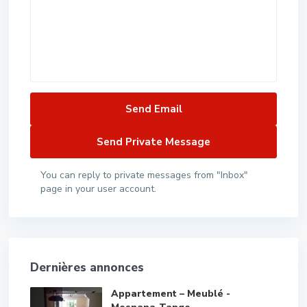
You can reply to private messages from "Inbox"
page in your user account.
Dernières annonces
Appartement – Meublé -