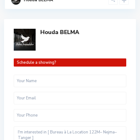
Houda BELMA
Schedule a showing?