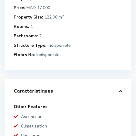
Price:
MAD 17.000
2
Property Size:
122.00 m
Rooms:
1
Bathrooms:
2
Structure Type:
Indisponible
Floors No:
Indisponible
Caractéristiques
Other Features
Ascenceur
Climatisation
Concierge