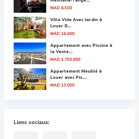
Mesnana-Tange...
MAD 6.500
Villa Vide Avec Jardin à
Louer R...
MAD 16.000
Appartement avec Piscine à
la Vente...
MAD 1.750.000
Appartement Meublé à
Louer avec Pis...
MAD 13.000
Liens sociaux: