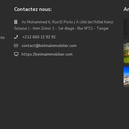
Contactez nous:
An
Av Mohammed 6, Rue El Porto ( À côté de l'hôtel Kenzi
Solazur ) - Imm Zohor 1 - 1er étage - Bur N°31 - Tanger
+212 660 12 92 92
nte
contact@belmaimmobilier.com
https://belmaimmobilier.com