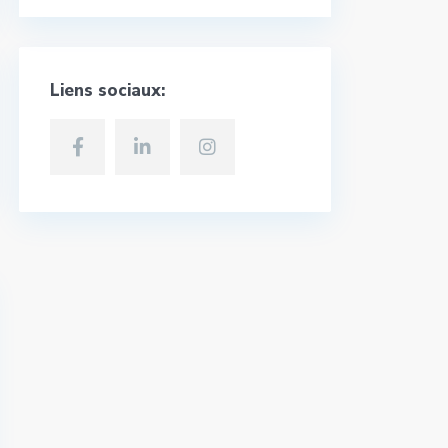
Liens sociaux: