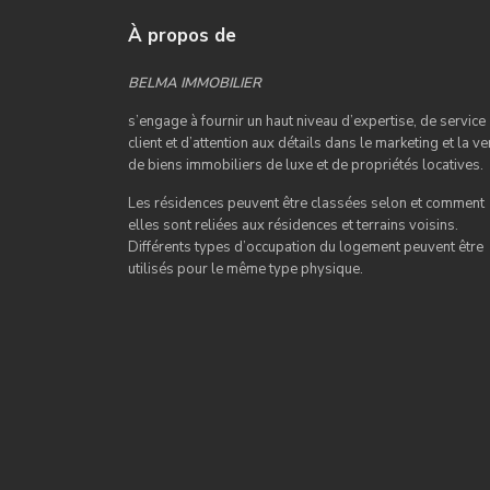
À propos de
BELMA IMMOBILIER
s’engage à fournir un haut niveau d’expertise, de service
client et d’attention aux détails dans le marketing et la ve
de biens immobiliers de luxe et de propriétés locatives.
Les résidences peuvent être classées selon et comment
elles sont reliées aux résidences et terrains voisins.
Différents types d’occupation du logement peuvent être
utilisés pour le même type physique.