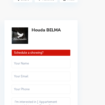
Houda BELMA
Schedule a showing?