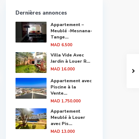
Dernières annonces
Appartement –
Meublé -Mesnana-
Tange...
MAD 6.500
Villa Vide Avec
Jardin à Louer R...
MAD 16.000
Appartement avec
Piscine à la
Vente...
MAD 1.750.000
Appartement
Meublé à Louer
avec Pis...
MAD 13.000