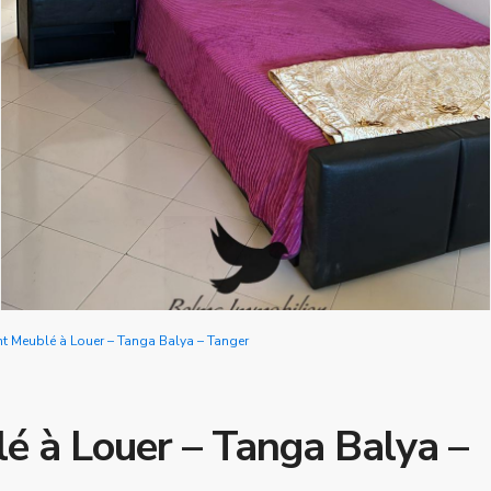
 Meublé à Louer – Tanga Balya – Tanger
 à Louer – Tanga Balya –