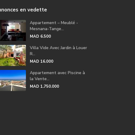
nonces en vedette
Appartement – Meublé -
Mesnana-Tange...
MAD 6.500
Villa Vide Avec Jardin à Louer
R...
MAD 16.000
Appartement avec Piscine à
la Vente...
MAD 1.750.000