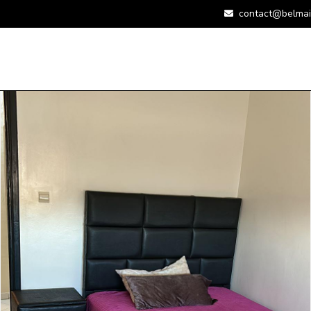
contact@belmai