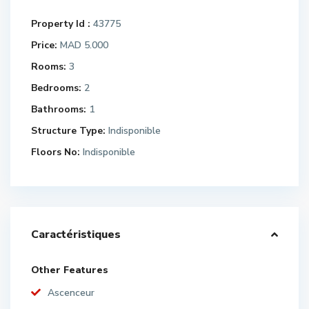
Property Id :
43775
Price:
MAD 5.000
Rooms:
3
Bedrooms:
2
Bathrooms:
1
Structure Type:
Indisponible
Floors No:
Indisponible
Caractéristiques
Other Features
Ascenceur