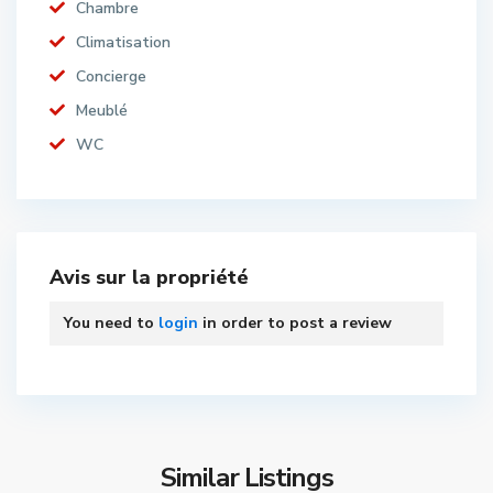
Chambre
Climatisation
Concierge
Meublé
WC
Avis sur la propriété
You need to
login
in order to post a review
Similar Listings