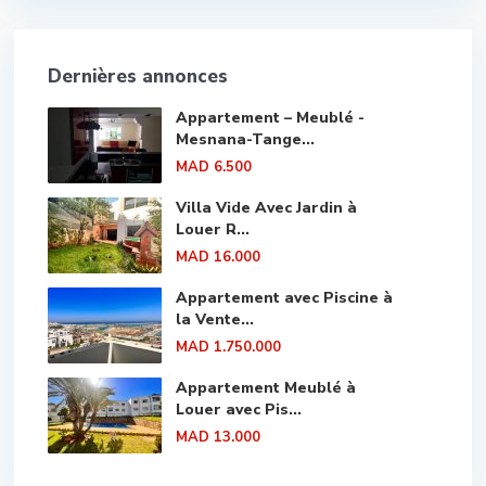
Dernières annonces
Appartement – Meublé -
Mesnana-Tange...
MAD 6.500
Villa Vide Avec Jardin à
Louer R...
MAD 16.000
Appartement avec Piscine à
la Vente...
MAD 1.750.000
Appartement Meublé à
Louer avec Pis...
MAD 13.000