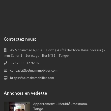
Contactez nous:
Av Mohammed 6, Rue El Porto ( À côté de l'hôtel Kenzi Solazur ) -
Imm Zohor 1 - 1er étage - Bur N°31 - Tanger
+212 660 12 92 92
contact@belmaimmobilier.com
https://belmaimmobilier.com
Annonces en vedette
Appartement – Meublé -Mesnana-
Tange...