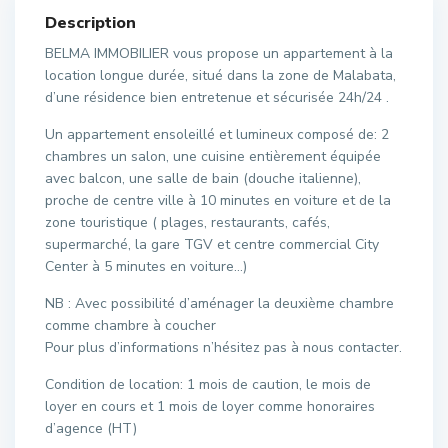
Description
BELMA IMMOBILIER vous propose un appartement à la
location longue durée, situé dans la zone de Malabata,
d’une résidence bien entretenue et sécurisée 24h/24 .
Un appartement ensoleillé et lumineux composé de: 2
chambres un salon, une cuisine entièrement équipée
avec balcon, une salle de bain (douche italienne),
proche de centre ville à 10 minutes en voiture et de la
zone touristique ( plages, restaurants, cafés,
supermarché, la gare TGV et centre commercial City
Center à 5 minutes en voiture…)
NB : Avec possibilité d’aménager la deuxième chambre
comme chambre à coucher
Pour plus d’informations n’hésitez pas à nous contacter.
Condition de location: 1 mois de caution, le mois de
loyer en cours et 1 mois de loyer comme honoraires
d’agence (HT)