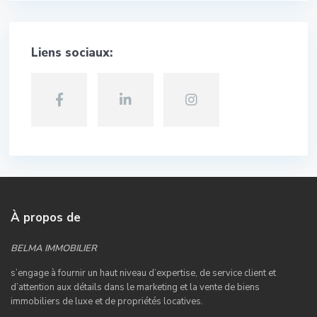
Liens sociaux:
À propos de
BELMA IMMOBILIER
s’engage à fournir un haut niveau d’expertise, de service client et
d’attention aux détails dans le marketing et la vente de biens
immobiliers de luxe et de propriétés locatives.