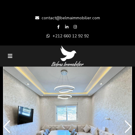
contact@belmaimmobilier.com
+212 660 12 92 92