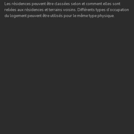
Les résidences peuvent être classées selon et comment elles sont
reliées aux résidences et terrains voisins. Différents types d’occupation
du logement peuvent être utilisés pour le même type physique.