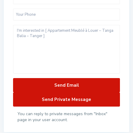
You can reply to private messages from "Inbox"
page in your user account.