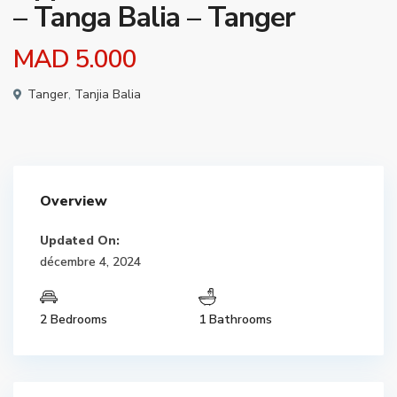
– Tanga Balia – Tanger
MAD 5.000
Tanger
,
Tanjia Balia
Overview
Updated On:
décembre 4, 2024
2 Bedrooms
1 Bathrooms