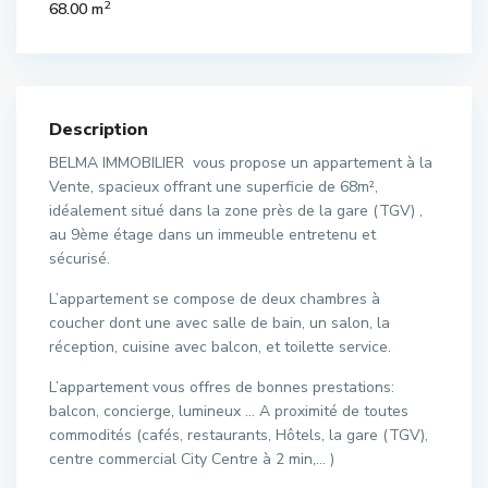
2
68.00 m
Description
BELMA IMMOBILIER vous propose un appartement à la
Vente, spacieux offrant une superficie de 68m²,
idéalement situé dans la zone près de la gare (TGV) ,
au 9ème étage dans un immeuble entretenu et
sécurisé.
L’appartement se compose de deux chambres à
coucher dont une avec salle de bain, un salon, la
réception, cuisine avec balcon, et toilette service.
L’appartement vous offres de bonnes prestations:
balcon, concierge, lumineux … A proximité de toutes
commodités (cafés, restaurants, Hôtels, la gare (TGV),
centre commercial City Centre à 2 min,… )