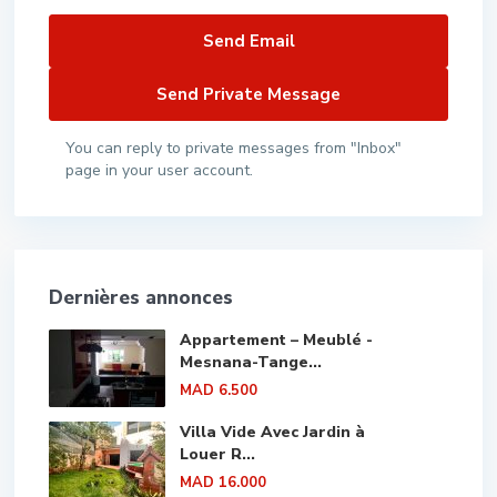
You can reply to private messages from "Inbox"
page in your user account.
Dernières annonces
Appartement – Meublé -
Mesnana-Tange...
MAD 6.500
Villa Vide Avec Jardin à
Louer R...
MAD 16.000