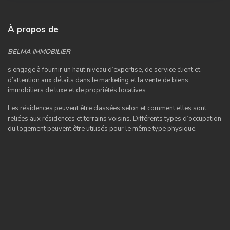
À propos de
BELMA IMMOBILIER
s’engage à fournir un haut niveau d’expertise, de service client et
d’attention aux détails dans le marketing et la vente de biens
immobiliers de luxe et de propriétés locatives.
Les résidences peuvent être classées selon et comment elles sont
reliées aux résidences et terrains voisins. Différents types d’occupation
du logement peuvent être utilisés pour le même type physique.