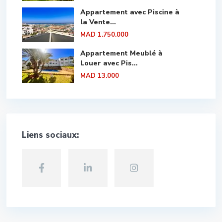
Appartement avec Piscine à
la Vente...
MAD 1.750.000
Appartement Meublé à
Louer avec Pis...
MAD 13.000
Liens sociaux: