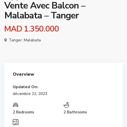
Vente Avec Balcon –
Malabata – Tanger
MAD 1.350.000
Tanger
,
Malabata
Overview
Updated On:
décembre 22, 2023
2 Bedrooms
2 Bathrooms