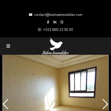
contact@belmaimmobilier.com
+212 660 12 92 92