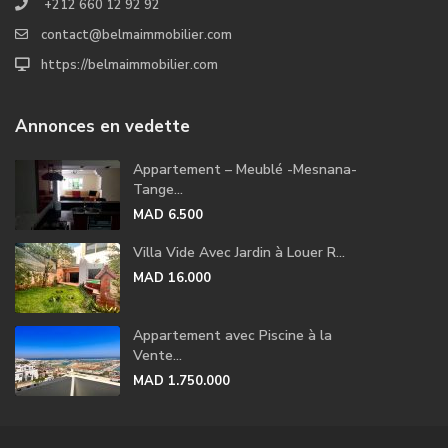
+212 660 12 92 92
contact@belmaimmobilier.com
https://belmaimmobilier.com
Annonces en vedette
Appartement – Meublé -Mesnana-
Tange...
MAD 6.500
Villa Vide Avec Jardin à Louer R...
MAD 16.000
Appartement avec Piscine à la
Vente...
MAD 1.750.000