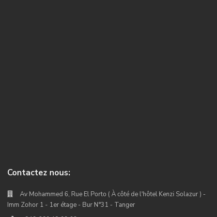
Contactez nous:
Av Mohammed 6, Rue El Porto ( À côté de l'hôtel Kenzi Solazur ) -
Imm Zohor 1 - 1er étage - Bur N°31 - Tanger