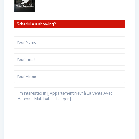
Schedule a showing?