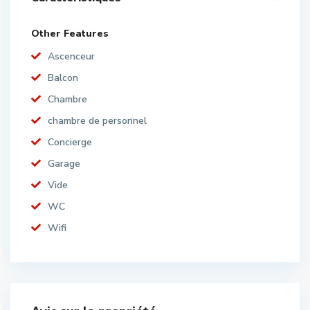
Other Features
Ascenceur
Balcon
Chambre
chambre de personnel
Concierge
Garage
Vide
WC
Wifi