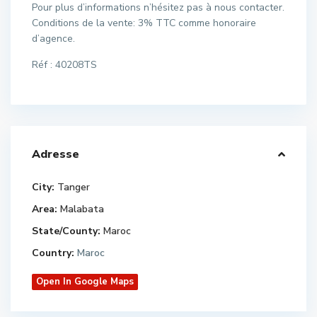
Pour plus d’informations n’hésitez pas à nous contacter.
Conditions de la vente: 3% TTC comme honoraire
d’agence.
Réf : 40208TS
Adresse
City:
Tanger
Area:
Malabata
State/County:
Maroc
Country:
Maroc
Open In Google Maps