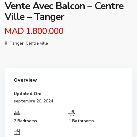
Vente Avec Balcon – Centre
Ville – Tanger
MAD 1.800.000
Tanger
,
Centre ville
Overview
Updated On:
septembre 20, 2024
2 Bedrooms
1 Bathrooms