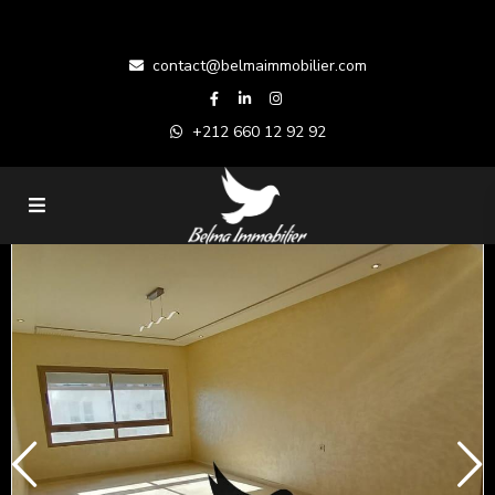
contact@belmaimmobilier.com
+212 660 12 92 92