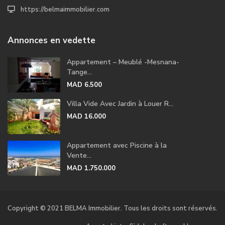
https://belmaimmobilier.com
Annonces en vedette
Appartement – Meublé -Mesnana-
Tange...
MAD 6.500
Villa Vide Avec Jardin à Louer R...
MAD 16.000
Appartement avec Piscine à la
Vente...
MAD 1.750.000
Copyright © 2021 BELMA Immobilier. Tous les droits sont réservés.