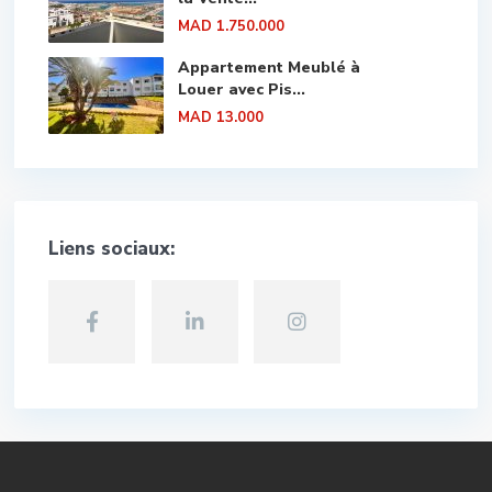
MAD 1.750.000
Appartement Meublé à
Louer avec Pis...
MAD 13.000
Liens sociaux: