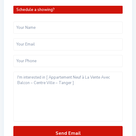
Schedule a showing?