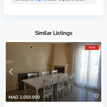
Similar Listings
Vente
MAD 2.050.000