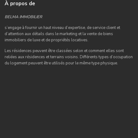
À propos de
BELMA IMMOBILIER
s’engage à fournir un haut niveau d’expertise, de service client et
d’attention aux détails dans le marketing et la vente de biens
immobiliers de luxe et de propriétés locatives.
Les résidences peuvent être classées selon et comment elles sont
reliées aux résidences et terrains voisins. Différents types d’occupation
du logement peuvent être utilisés pour le même type physique.