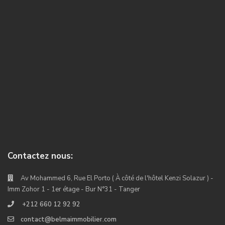
Contactez nous:
Av Mohammed 6, Rue El Porto ( À côté de l'hôtel Kenzi Solazur ) -
Imm Zohor 1 - 1er étage - Bur N°31 - Tanger
+212 660 12 92 92
contact@belmaimmobilier.com