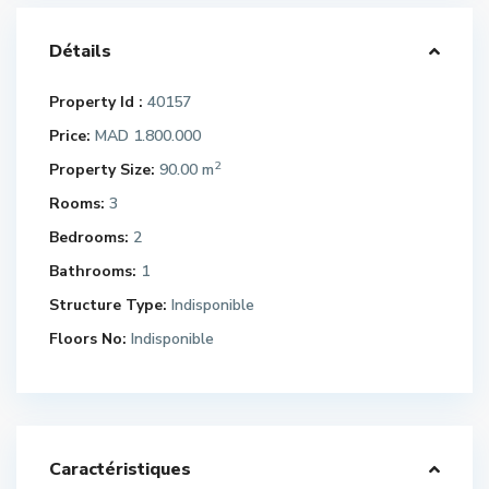
Détails
Property Id :
40157
Price:
MAD 1.800.000
2
Property Size:
90.00 m
Rooms:
3
Bedrooms:
2
Bathrooms:
1
Structure Type:
Indisponible
Floors No:
Indisponible
Caractéristiques