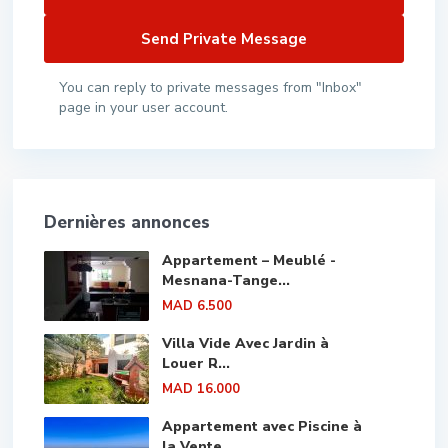
You can reply to private messages from "Inbox"
page in your user account.
Dernières annonces
Appartement – Meublé -
Mesnana-Tange...
MAD 6.500
Villa Vide Avec Jardin à
Louer R...
MAD 16.000
Appartement avec Piscine à
la Vente...