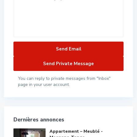
You can reply to private messages from "Inbox"
page in your user account.
Dernières annonces
Appartement – Meublé -