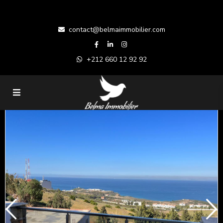
contact@belmaimmobilier.com
+212 660 12 92 92