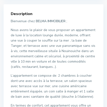
Description
Bienvenue chez
BELMA IMMOBILIER
;
Nous avons le plaisir de vous proposer un appartement
de luxe à la location lounge durée, moderne, offrant
une vue à couper le souffle sur la mer , la baie de
Tanger, et terrasse avec une vue panoramique sans vis
à vis, cette merveilleuse située à Nouinouiche dans un
environnement calme et sécurisé, à proximité de centre
ville à 10 min en voiture et de toutes commodités
(cafés, restaurant, banques…).
L’appartement se compose de: 2 chambres à coucher
dont une avec accès à la terrasse, un salon spacieux
avec terrasse vue sur mer, une cuisine américaine
entièrement équipée, un coin salle à manger et 1 salle
de bain avec sanitaire de qualité (douche à l’italienne).
En termes de confort, cet appartement vous offre un