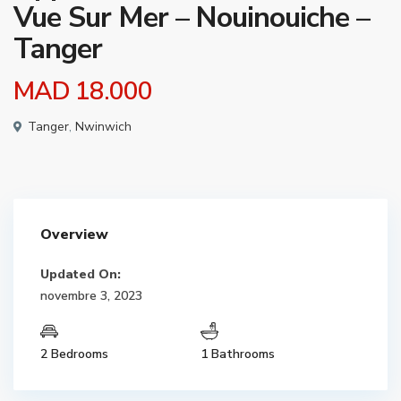
Vue Sur Mer – Nouinouiche –
Tanger
MAD 18.000
Tanger
,
Nwinwich
Overview
Updated On:
novembre 3, 2023
2 Bedrooms
1 Bathrooms