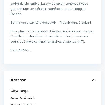
cadre de vie raffiné. La climatisation centralisé vous
garantit une température agréable tout au long de
l’année.
Bonne opportunité à découvrir – Produit rare, à saisir !
Pour plus d’informations n’hésitez pas à nous contacter
Condition de location : 2 mois de caution, le mois en
cours et 1 mois comme honoraires d’agence (HT).
Réf: 39156H .
Adresse
City:
Tanger
Area:
Nwinwich