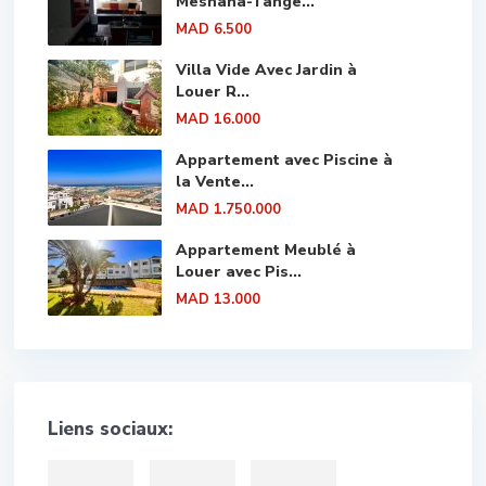
Mesnana-Tange...
MAD 6.500
Villa Vide Avec Jardin à
Louer R...
MAD 16.000
Appartement avec Piscine à
la Vente...
MAD 1.750.000
Appartement Meublé à
Louer avec Pis...
MAD 13.000
Liens sociaux: