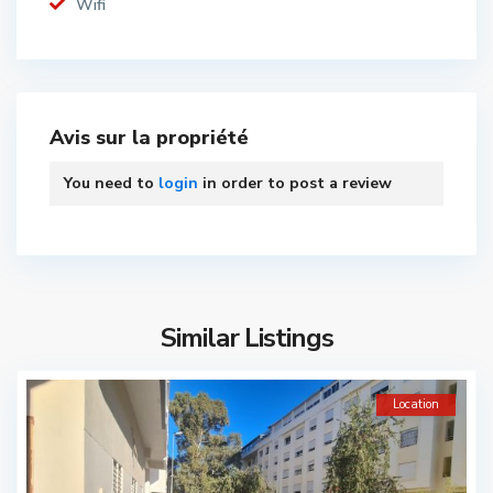
Wifi
Avis sur la propriété
You need to
login
in order to post a review
Similar Listings
Location