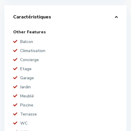
Caractéristiques
Other Features
Balcon
Climatisation
Concierge
Etage
Garage
Jardin
Meublé
Piscine
Terrasse
WC