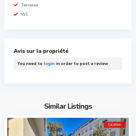
Terrasse
WC
Avis sur la propriété
You need to
login
in order to post a review
Similar Listings
Location