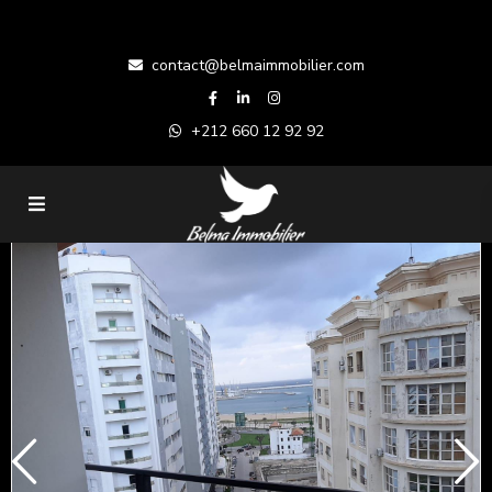
contact@belmaimmobilier.com
+212 660 12 92 92