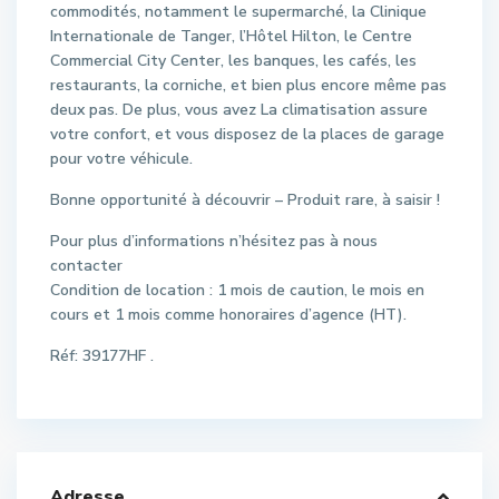
commodités, notamment le supermarché, la Clinique
Internationale de Tanger, l’Hôtel Hilton, le Centre
Commercial City Center, les banques, les cafés, les
restaurants, la corniche, et bien plus encore même pas
deux pas. De plus, vous avez La climatisation assure
votre confort, et vous disposez de la places de garage
pour votre véhicule.
Bonne opportunité à découvrir – Produit rare, à saisir !
Pour plus d’informations n’hésitez pas à nous
contacter
Condition de location : 1 mois de caution, le mois en
cours et 1 mois comme honoraires d’agence (HT).
Réf: 39177HF .
Adresse