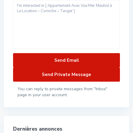
You can reply to private messages from "Inbox"
page in your user account.
Dernières annonces