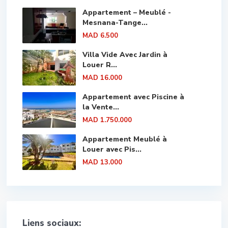
Appartement – Meublé -
Mesnana-Tange...
MAD 6.500
Villa Vide Avec Jardin à
Louer R...
MAD 16.000
Appartement avec Piscine à
la Vente...
MAD 1.750.000
Appartement Meublé à
Louer avec Pis...
MAD 13.000
Liens sociaux: