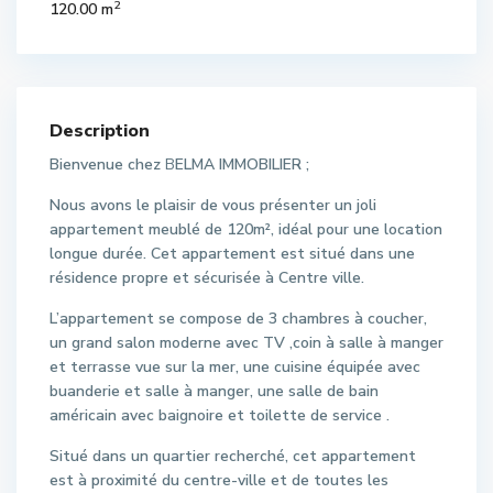
2
120.00 m
Description
Bienvenue chez
B
ELMA IMMOBILIER ;
Nous avons le plaisir de vous présenter un joli
appartement meublé de 120m², idéal pour une location
longue durée. Cet appartement est situé dans une
résidence propre et sécurisée à Centre ville.
L’appartement se compose de 3 chambres à coucher,
un grand salon moderne avec TV ,coin à salle à manger
et terrasse vue sur la mer, une cuisine équipée avec
buanderie et salle à manger, une salle de bain
américain avec baignoire et toilette de service .
Situé dans un quartier recherché, cet appartement
est à proximité du centre-ville et de toutes les