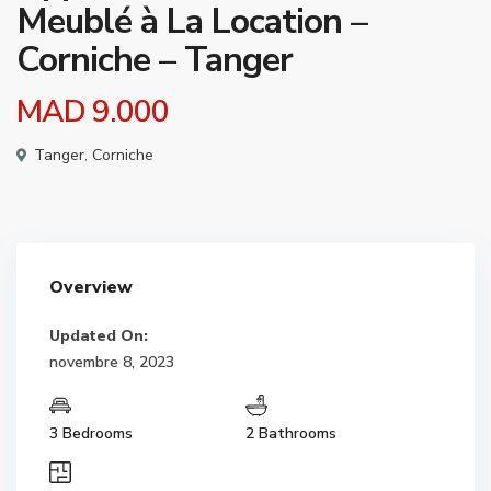
Meublé à La Location –
Corniche – Tanger
MAD 9.000
Tanger
,
Corniche
Overview
Updated On:
novembre 8, 2023
3 Bedrooms
2 Bathrooms