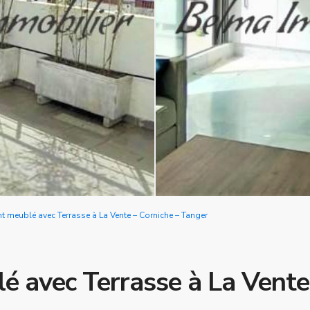
 meublé avec Terrasse à La Vente – Corniche – Tanger
 avec Terrasse à La Vente