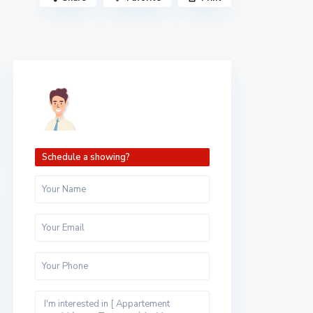
Schedule a showing?