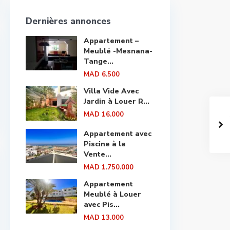
Dernières annonces
Appartement –
Meublé -Mesnana-
Tange...
MAD 6.500
Villa Vide Avec
Jardin à Louer R...
MAD 16.000
Appartement avec
Piscine à la
Vente...
MAD 1.750.000
Appartement
Meublé à Louer
avec Pis...
MAD 13.000