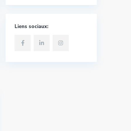
Liens sociaux: