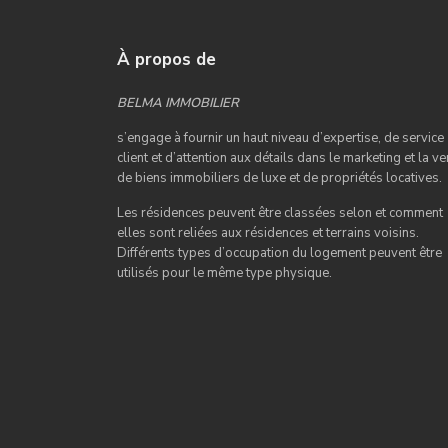
À propos de
BELMA IMMOBILIER
s’engage à fournir un haut niveau d’expertise, de service
client et d’attention aux détails dans le marketing et la ve
de biens immobiliers de luxe et de propriétés locatives.
Les résidences peuvent être classées selon et comment
elles sont reliées aux résidences et terrains voisins.
Différents types d’occupation du logement peuvent être
utilisés pour le même type physique.