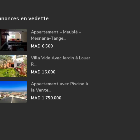
nonces en vedette
Appartement – Meublé -
Mesnana-Tange...
MAD 6.500
Villa Vide Avec Jardin à Louer
R...
MAD 16.000
Appartement avec Piscine à
la Vente...
MAD 1.750.000