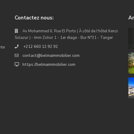
Contactez nous:
An
Av Mohammed 6, Rue El Porto ( À côté de l'hôtel Kenzi
Solazur ) - Imm Zohor 1 - 1er étage - Bur N°31 - Tanger
+212 660 12 92 92
nte
contact@belmaimmobilier.com
https://belmaimmobilier.com