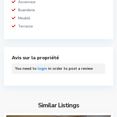
Ascenceur
Buanderie
Meublé
Terrasse
Avis sur la propriété
You need to
login
in order to post a review
Similar Listings