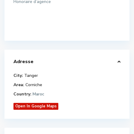
Honoraire d’agence
Adresse
City:
Tanger
Area:
Corniche
Country:
Maroc
Open In Google Maps