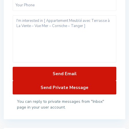
You can reply to private messages from "Inbox"
page in your user account.