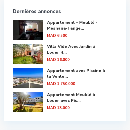
Dernières annonces
Appartement – Meublé -
Mesnana-Tange...
MAD 6.500
Villa Vide Avec Jardin à
Louer R...
MAD 16.000
Appartement avec Piscine à
la Vente...
MAD 1.750.000
Appartement Meublé à
Louer avec Pis...
MAD 13.000