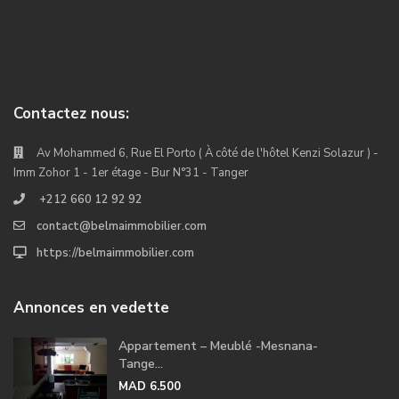
Contactez nous:
Av Mohammed 6, Rue El Porto ( À côté de l'hôtel Kenzi Solazur ) -
Imm Zohor 1 - 1er étage - Bur N°31 - Tanger
+212 660 12 92 92
contact@belmaimmobilier.com
https://belmaimmobilier.com
Annonces en vedette
Appartement – Meublé -Mesnana-
Tange...
MAD 6.500