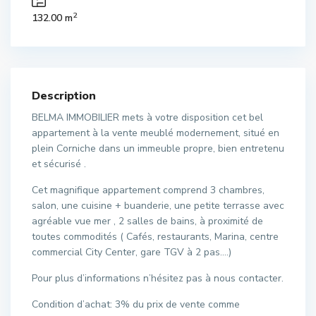
2
132.00 m
Description
BELMA IMMOBILIER mets à votre disposition cet bel
appartement à la vente meublé modernement, situé en
plein Corniche dans un immeuble propre, bien entretenu
et sécurisé .
Cet magnifique appartement comprend 3 chambres,
salon, une cuisine + buanderie, une petite terrasse avec
agréable vue mer , 2 salles de bains, à proximité de
toutes commodités ( Cafés, restaurants, Marina, centre
commercial City Center, gare TGV à 2 pas….)
Pour plus d’informations n’hésitez pas à nous contacter.
Condition d’achat: 3% du prix de vente comme