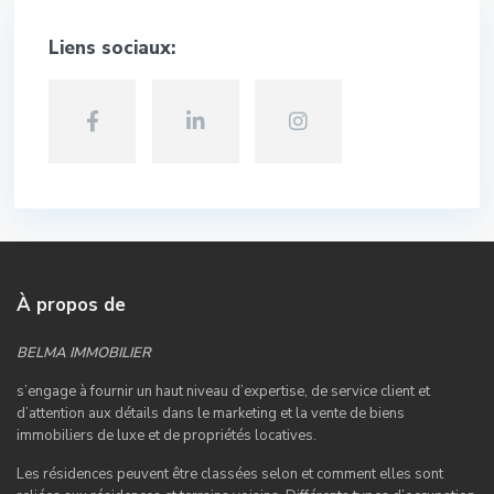
Liens sociaux:
À propos de
BELMA IMMOBILIER
s’engage à fournir un haut niveau d’expertise, de service client et
d’attention aux détails dans le marketing et la vente de biens
immobiliers de luxe et de propriétés locatives.
Les résidences peuvent être classées selon et comment elles sont