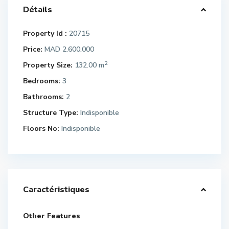
Détails
Property Id :
20715
Price:
MAD 2.600.000
2
Property Size:
132.00 m
Bedrooms:
3
Bathrooms:
2
Structure Type:
Indisponible
Floors No:
Indisponible
Caractéristiques
Other Features