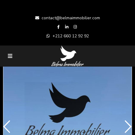
contact@belmaimmobilier.com
+212 660 12 92 92