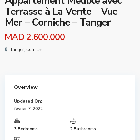
Appartement Meublé avec
Terrasse à La Vente – Vue
Mer – Corniche – Tanger
MAD 2.600.000
Tanger
,
Corniche
Overview
Updated On:
février 7, 2022
3 Bedrooms
2 Bathrooms