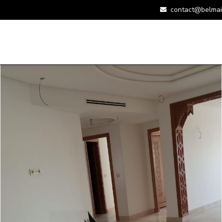
contact@belmai