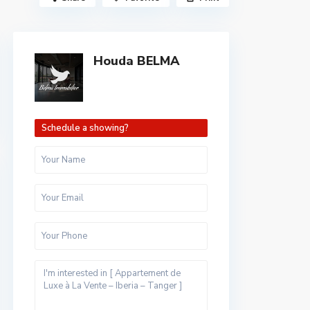
Houda BELMA
Schedule a showing?