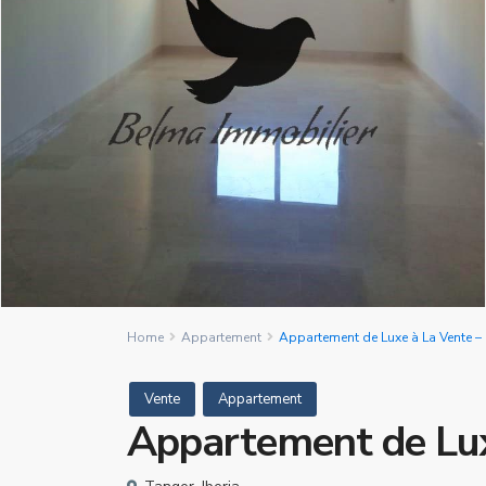
Home
Appartement
Appartement de Luxe à La Vente – 
Vente
Appartement
Appartement de Luxe