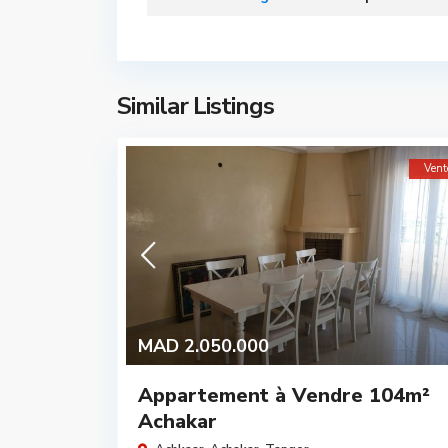
Similar Listings
Vent
MAD 2.050.000
Appartement à Vendre 104m²
Achakar