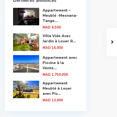
Dernières annonces
Appartement –
Meublé -Mesnana-
Tange...
MAD 6.500
Villa Vide Avec
Jardin à Louer R...
MAD 16.000
Appartement avec
Piscine à la
Vente...
MAD 1.750.000
Appartement
Meublé à Louer
avec Pis...
MAD 13.000