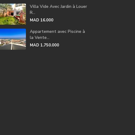
Villa Vide Avec Jardin à Louer
R...
MAD 16.000
Appartement avec Piscine à
la Vente...
MAD 1.750.000