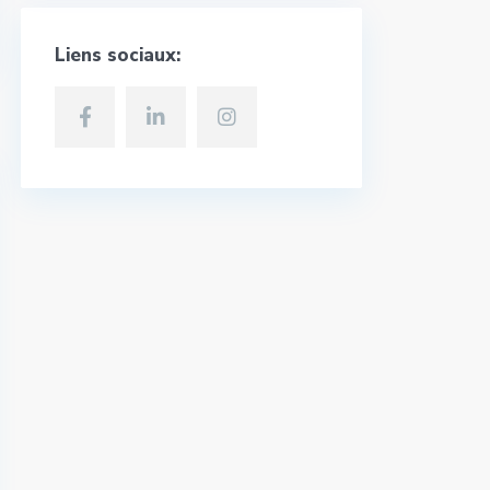
Liens sociaux: