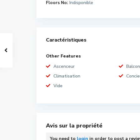
Floors No:
Indisponible
Caractéristiques
Other Features
Ascenceur
Balcon
Climatisation
Concie
Vide
Avis sur la propriété
You need to
login
in order to post a revi