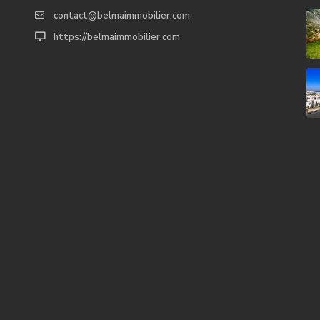
contact@belmaimmobilier.com
https://belmaimmobilier.com