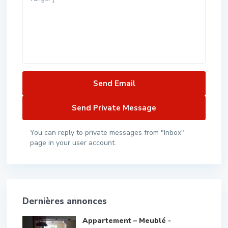
You can reply to private messages from "Inbox"
page in your user account.
Dernières annonces
Appartement – Meublé -