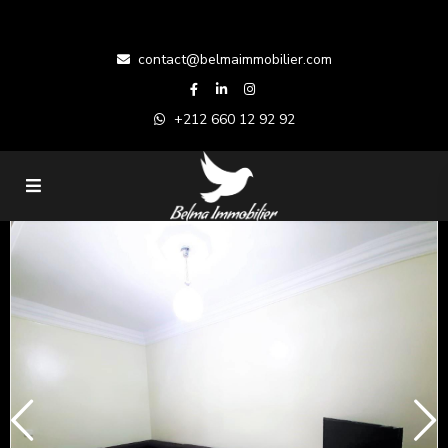
contact@belmaimmobilier.com
+212 660 12 92 92