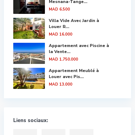
Mesnana-Tange...
MAD 6.500
Villa Vide Avec Jardin à
Louer R...
MAD 16.000
Appartement avec Piscine à
la Vente...
MAD 1.750.000
Appartement Meublé à
Louer avec Pis...
MAD 13.000
Liens sociaux: