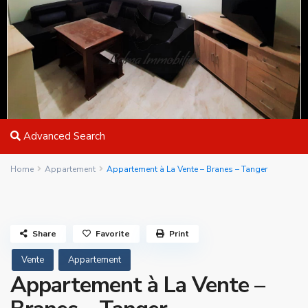
Advanced Search
Home
Appartement
Appartement à La Vente – Branes – Tanger
Share
Favorite
Print
Vente
Appartement
Appartement à La Vente –