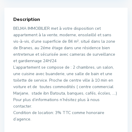
Description
BELMA IMMOBILIER met à votre disposition cet
appartement à la vente, moderne, ensoleillé et sans
vis-à-vis, d’une superficie de 84 m², situé dans la zone
de Branes, au 2éme étage dans une résidence bien
entretenue et sécurisée avec cameras de surveillance
et gardiennage 24H/24
L’appartement se compose de : 2 chambres, un salon,
une cuisine avec buanderie, une salle de bain et une
toilette de service. Proche de centre ville à 10 min en
voiture et de toutes commodités ( centre commercial
Marjane, stade ibn Batouta, banques, cafés, écoles, ….)
Pour plus d’informations n’hésitez plus à nous
contacter.
Condition de location: 3% TTC comme honoraire
d’agence.