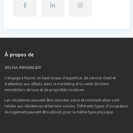
À propos de
BELMA IMMOBILIER
s’engage à fournir un haut niveau d’expertise, de service client et
d’attention aux détails dans le marketing et la vente de biens
immobiliers de luxe et de propriétés locatives.
Les résidences peuvent être classées selon et comment elles sont
reliées aux résidences et terrains voisins. Différents types d’occupation
du logement peuvent être utilisés pour le même type physique.