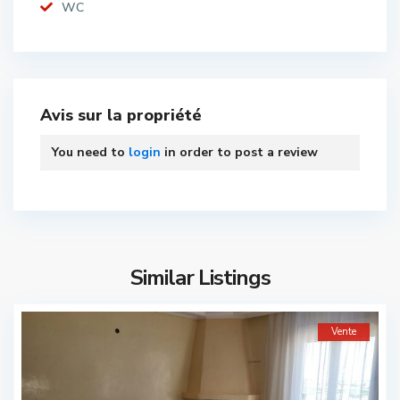
WC
Avis sur la propriété
You need to
login
in order to post a review
Similar Listings
Vente