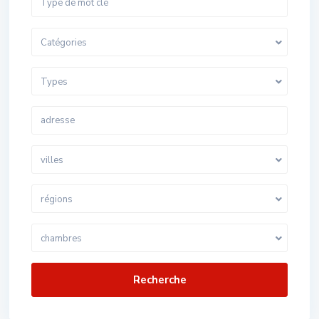
Catégories
Types
villes
régions
chambres
Recherche