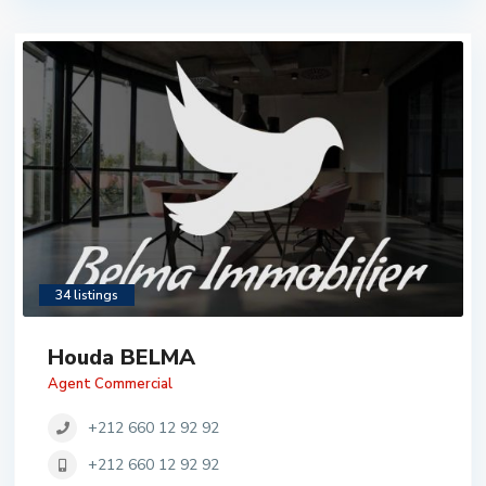
34 listings
Houda BELMA
Agent Commercial
+212 660 12 92 92
+212 660 12 92 92