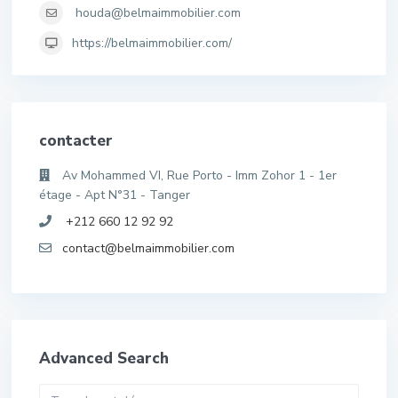
houda@belmaimmobilier.com
https://belmaimmobilier.com/
contacter
Av Mohammed VI, Rue Porto - Imm Zohor 1 - 1er
étage - Apt N°31 - Tanger
+212 660 12 92 92
contact@belmaimmobilier.com
Advanced Search