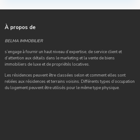
À propos de
BELMA IMMOBILIER
s’engage à fournir un haut niveau d’expertise, de service client et
d’attention aux détails dans le marketing et la vente de biens
immobiliers de luxe et de propriétés locatives.
Les résidences peuvent être classées selon et comment elles sont
reliées aux résidences et terrains voisins. Différents types d’occupation
du logement peuvent être utilisés pour le même type physique.