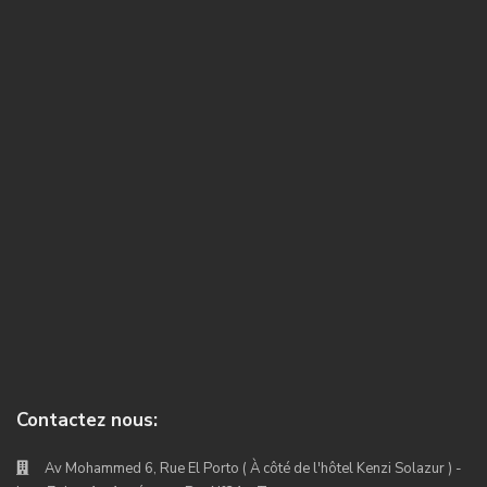
Contactez nous:
Av Mohammed 6, Rue El Porto ( À côté de l'hôtel Kenzi Solazur ) -