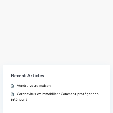
Recent Articles
Vendre votre maison
Coronavirus et immobilier : Comment protéger son
intérieur ?