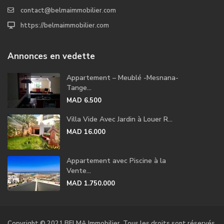
contact@belmaimmobilier.com
https://belmaimmobilier.com
Annonces en vedette
Appartement – Meublé -Mesnana-
Tange...
MAD 6.500
Villa Vide Avec Jardin à Louer R...
MAD 16.000
Appartement avec Piscine à la
Vente...
MAD 1.750.000
Copyright © 2021 BELMA Immobilier. Tous les droits sont réservés.