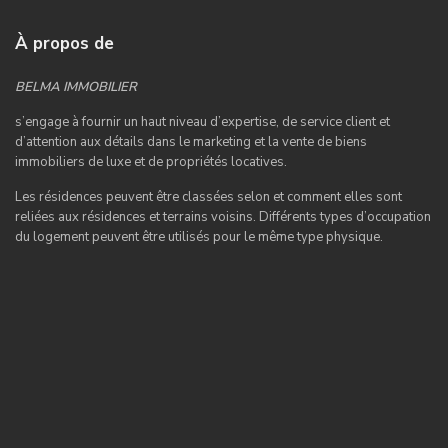
À propos de
BELMA IMMOBILIER
s’engage à fournir un haut niveau d’expertise, de service client et
d’attention aux détails dans le marketing et la vente de biens
immobiliers de luxe et de propriétés locatives.
Les résidences peuvent être classées selon et comment elles sont
reliées aux résidences et terrains voisins. Différents types d’occupation
du logement peuvent être utilisés pour le même type physique.