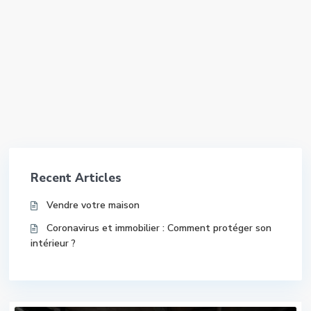
Recent Articles
Vendre votre maison
Coronavirus et immobilier : Comment protéger son
intérieur ?