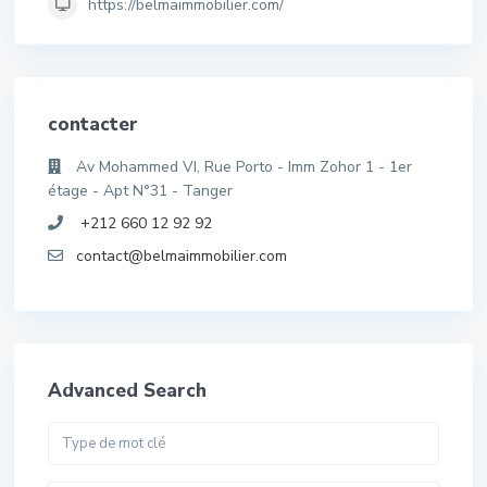
https://belmaimmobilier.com/
contacter
Av Mohammed VI, Rue Porto - Imm Zohor 1 - 1er
étage - Apt N°31 - Tanger
+212 660 12 92 92
contact@belmaimmobilier.com
Advanced Search