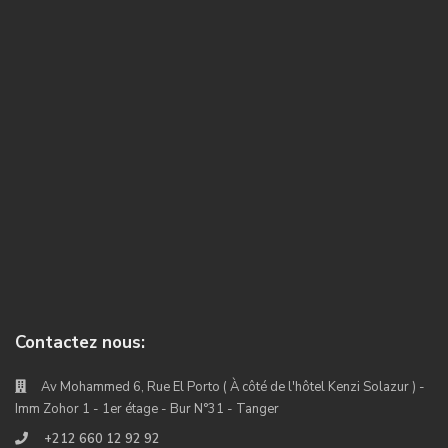
Contactez nous:
Av Mohammed 6, Rue El Porto ( À côté de l'hôtel Kenzi Solazur ) -
Imm Zohor 1 - 1er étage - Bur N°31 - Tanger
+212 660 12 92 92