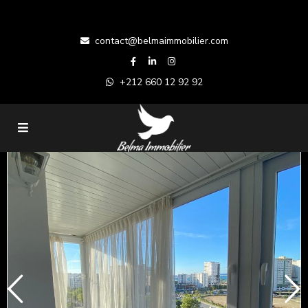
contact@belmaimmobilier.com
+212 660 12 92 92