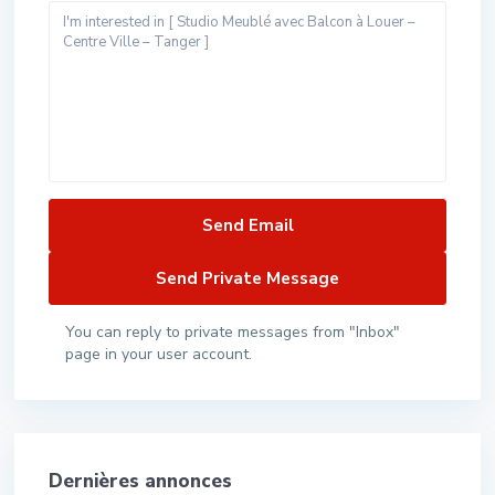
You can reply to private messages from "Inbox"
page in your user account.
Dernières annonces