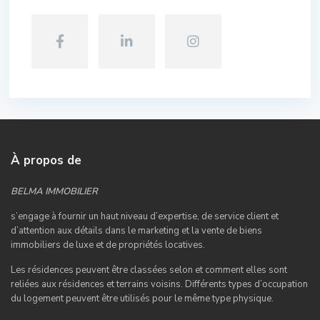
À propos de
BELMA IMMOBILIER
s’engage à fournir un haut niveau d’expertise, de service client et
d’attention aux détails dans le marketing et la vente de biens
immobiliers de luxe et de propriétés locatives.
Les résidences peuvent être classées selon et comment elles sont
reliées aux résidences et terrains voisins. Différents types d’occupation
du logement peuvent être utilisés pour le même type physique.