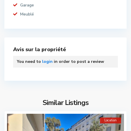
Garage
Meublé
Avis sur la propriété
You need to
login
in order to post a review
Similar Listings
Location