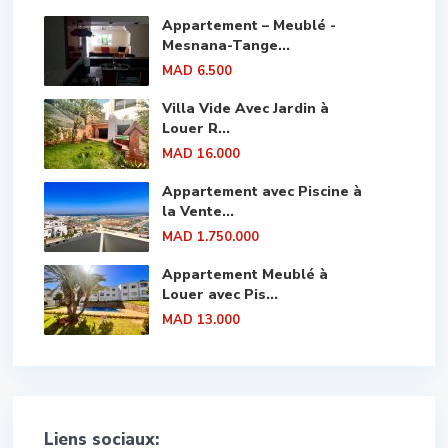
Appartement – Meublé -
Mesnana-Tange...
MAD 6.500
Villa Vide Avec Jardin à
Louer R...
MAD 16.000
Appartement avec Piscine à
la Vente...
MAD 1.750.000
Appartement Meublé à
Louer avec Pis...
MAD 13.000
Liens sociaux: