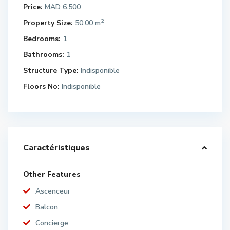
Price:
MAD 6.500
2
Property Size:
50.00 m
Bedrooms:
1
Bathrooms:
1
Structure Type:
Indisponible
Floors No:
Indisponible
Caractéristiques
Other Features
Ascenceur
Balcon
Concierge