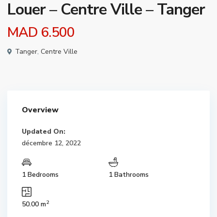
Louer – Centre Ville – Tanger
MAD 6.500
Tanger
,
Centre Ville
Overview
Updated On:
décembre 12, 2022
1 Bedrooms
1 Bathrooms
2
50.00 m