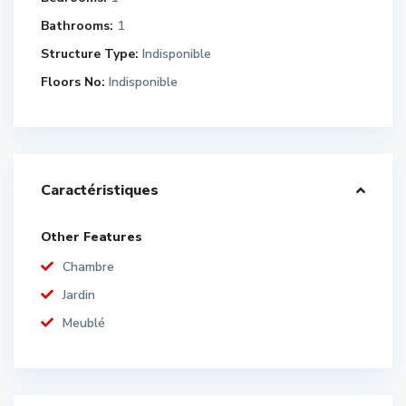
Bathrooms:
1
Structure Type:
Indisponible
Floors No:
Indisponible
Caractéristiques
Other Features
Chambre
Jardin
Meublé