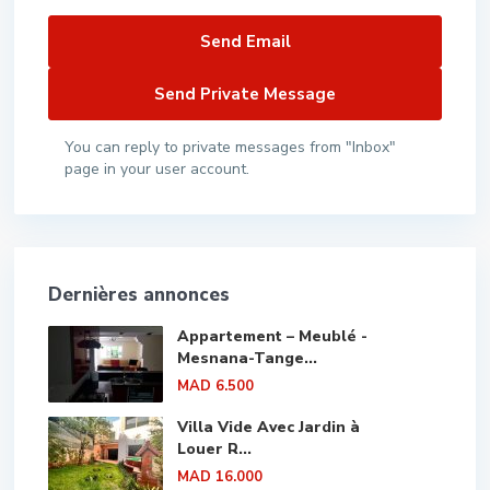
You can reply to private messages from "Inbox"
page in your user account.
Dernières annonces
Appartement – Meublé -
Mesnana-Tange...
MAD 6.500
Villa Vide Avec Jardin à
Louer R...
MAD 16.000