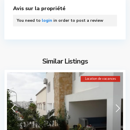
Avis sur la propriété
You need to
login
in order to post a review
Similar Listings
Location de vacances