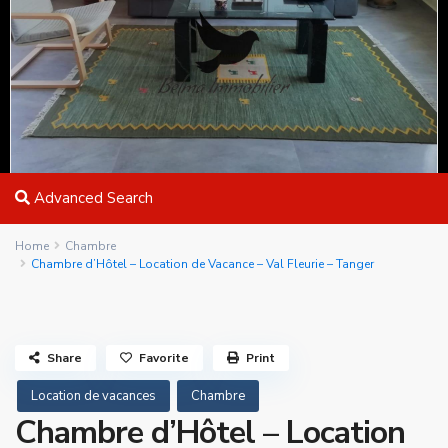
Advanced Search
Home
Chambre
Chambre d’Hôtel – Location de Vacance – Val Fleurie – Tanger
Share
Favorite
Print
Location de vacances
Chambre
Chambre d’Hôtel – Location