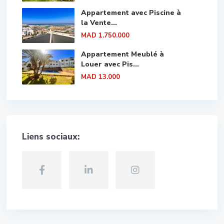
Appartement avec Piscine à
la Vente...
MAD 1.750.000
Appartement Meublé à
Louer avec Pis...
MAD 13.000
Liens sociaux: