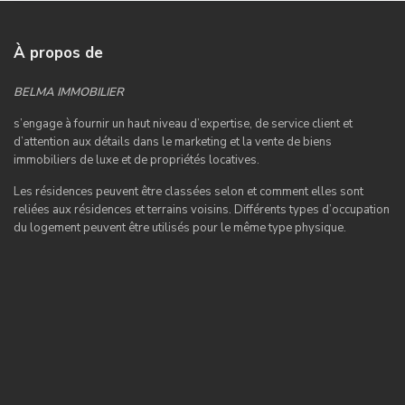
À propos de
BELMA IMMOBILIER
s’engage à fournir un haut niveau d’expertise, de service client et
d’attention aux détails dans le marketing et la vente de biens
immobiliers de luxe et de propriétés locatives.
Les résidences peuvent être classées selon et comment elles sont
reliées aux résidences et terrains voisins. Différents types d’occupation
du logement peuvent être utilisés pour le même type physique.