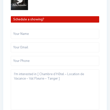
Schedule a showing?