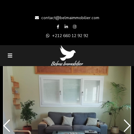
contact@belmaimmobilier.com
+212 660 12 92 92