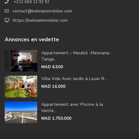
+212 660 12 92 92
contact@belmaimmobilier.com
https://belmaimmobilier.com
Annonces en vedette
Appartement – Meublé -Mesnana-
Tange...
MAD 6.500
Villa Vide Avec Jardin à Louer R...
MAD 16.000
Appartement avec Piscine à la
Vente...
MAD 1.750.000