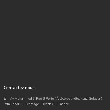
Contactez nous:
Av Mohammed 6, Rue El Porto ( À côté de l'hôtel Kenzi Solazur ) -
Imm Zohor 1 - 1er étage - Bur N°31 - Tanger