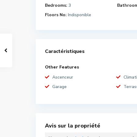
Bedrooms:
3
Bathroom
Floors No:
Indisponible
Caractéristiques
Other Features
Ascenceur
Climat
Garage
Terras
Avis sur la propriété