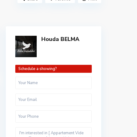
Houda BELMA
Schedule a showing?