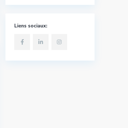
Liens sociaux: