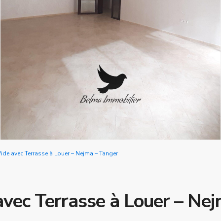
de avec Terrasse à Louer – Nejma – Tanger
vec Terrasse à Louer – Ne