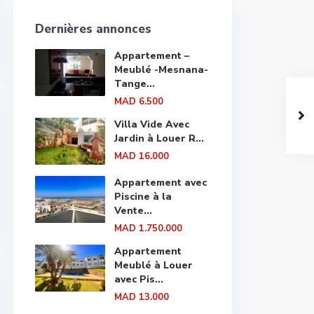
Dernières annonces
Appartement –
Meublé -Mesnana-
Tange...
MAD 6.500
Villa Vide Avec
Jardin à Louer R...
MAD 16.000
Appartement avec
Piscine à la
Vente...
MAD 1.750.000
Appartement
Meublé à Louer
avec Pis...
MAD 13.000