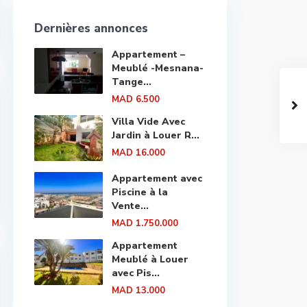
Dernières annonces
Appartement –
Meublé -Mesnana-
Tange...
MAD 6.500
Villa Vide Avec
Jardin à Louer R...
MAD 16.000
Appartement avec
Piscine à la
Vente...
MAD 1.750.000
Appartement
Meublé à Louer
avec Pis...
MAD 13.000