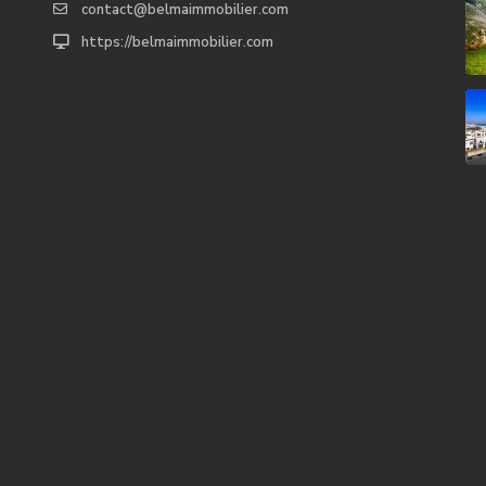
contact@belmaimmobilier.com
https://belmaimmobilier.com