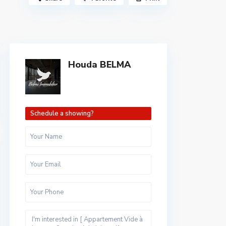
Houda BELMA
Schedule a showing?