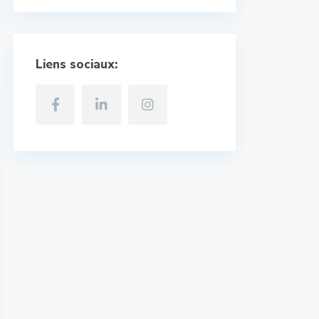
Liens sociaux: