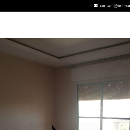
contact@belmai