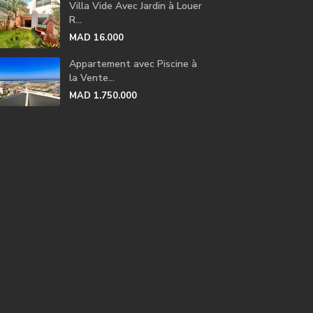
Villa Vide Avec Jardin à Louer
R...
MAD 16.000
Appartement avec Piscine à
la Vente...
MAD 1.750.000