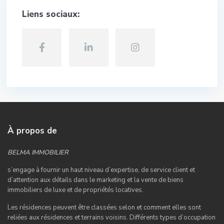
Liens sociaux:
À propos de
BELMA IMMOBILIER
s’engage à fournir un haut niveau d’expertise, de service client et
d’attention aux détails dans le marketing et la vente de biens
immobiliers de luxe et de propriétés locatives.
Les résidences peuvent être classées selon et comment elles sont
reliées aux résidences et terrains voisins. Différents types d’occupation