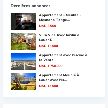
Dernières annonces
Appartement – Meublé -
Mesnana-Tange...
MAD 6.500
Villa Vide Avec Jardin à
Louer R...
MAD 16.000
Appartement avec Piscine à
la Vente...
MAD 1.750.000
Appartement Meublé à
Louer avec Pis...
MAD 13.000