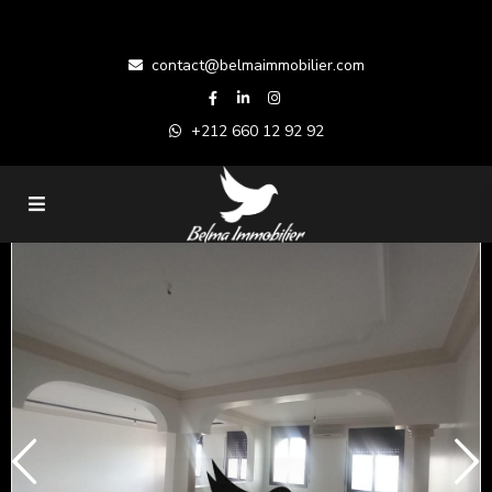
contact@belmaimmobilier.com
+212 660 12 92 92