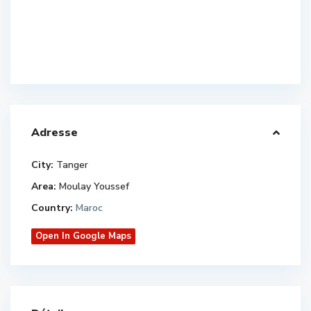
Adresse
City:
Tanger
Area:
Moulay Youssef
Country:
Maroc
Open In Google Maps