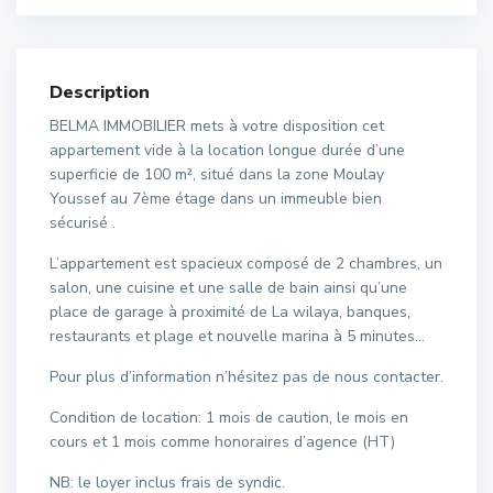
Description
BELMA IMMOBILIER mets à votre disposition cet
appartement vide à la location longue durée d’une
superficie de 100 m², situé dans la zone Moulay
Youssef au 7ème étage dans un immeuble bien
sécurisé .
L’appartement est spacieux composé de 2 chambres, un
salon, une cuisine et une salle de bain ainsi qu’une
place de garage à proximité de La wilaya, banques,
restaurants et plage et nouvelle marina à 5 minutes…
Pour plus d’information n’hésitez pas de nous contacter.
Condition de location: 1 mois de caution, le mois en
cours et 1 mois comme honoraires d’agence (HT)
NB: le loyer inclus frais de syndic.