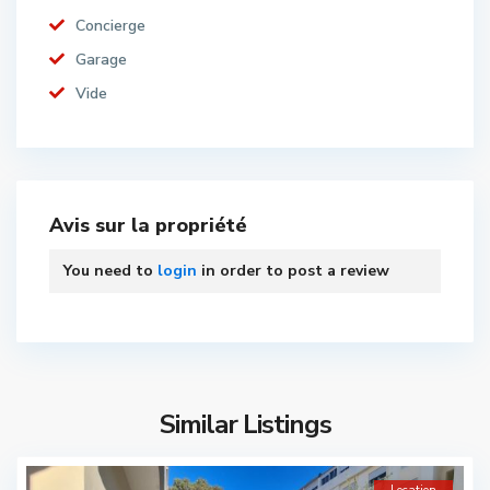
Concierge
Garage
Vide
Avis sur la propriété
You need to
login
in order to post a review
Similar Listings