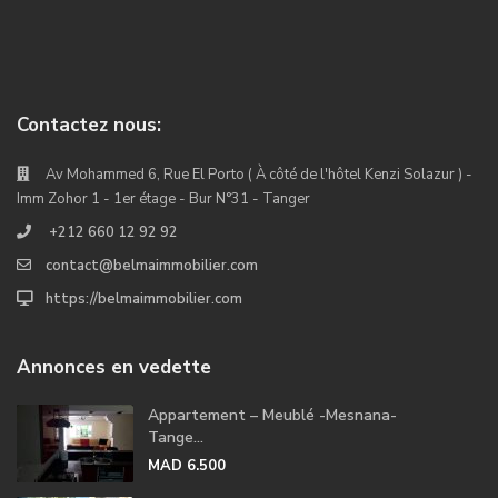
Contactez nous:
Av Mohammed 6, Rue El Porto ( À côté de l'hôtel Kenzi Solazur ) -
Imm Zohor 1 - 1er étage - Bur N°31 - Tanger
+212 660 12 92 92
contact@belmaimmobilier.com
https://belmaimmobilier.com
Annonces en vedette
Appartement – Meublé -Mesnana-
Tange...
MAD 6.500