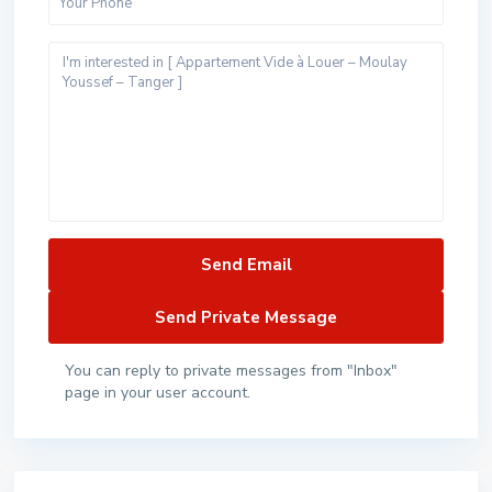
You can reply to private messages from "Inbox"
page in your user account.