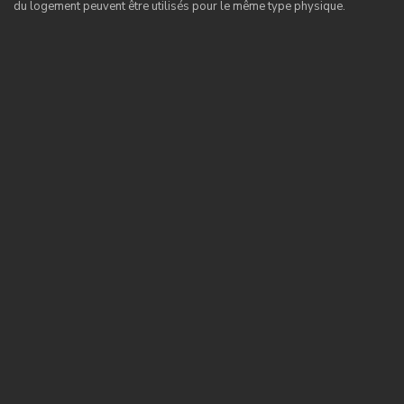
du logement peuvent être utilisés pour le même type physique.