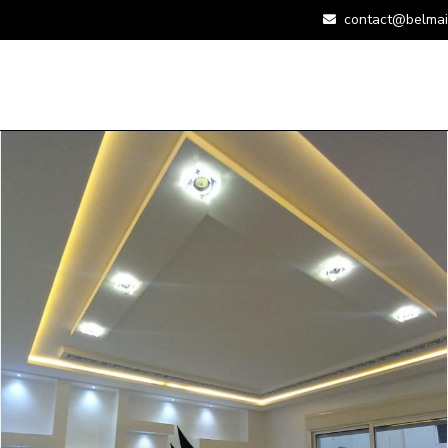
contact@belmai