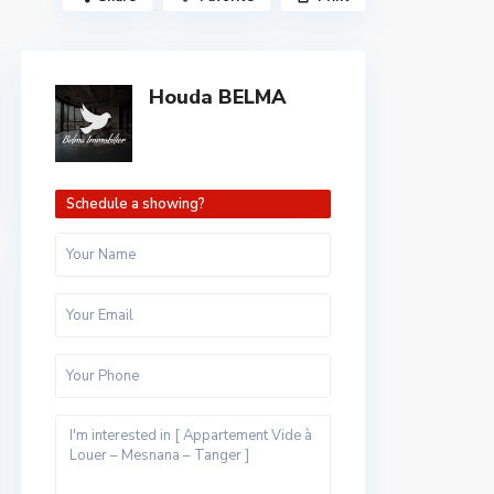
Houda BELMA
Schedule a showing?