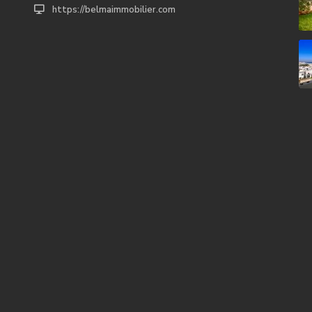
https://belmaimmobilier.com