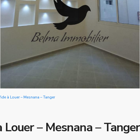
ide à Louer – Mesnana – Tanger
 Louer – Mesnana – Tanger