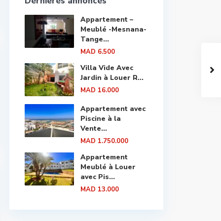
Dernières annonces
Appartement –
Meublé -Mesnana-
Tange...
MAD 6.500
Villa Vide Avec
Jardin à Louer R...
MAD 16.000
Appartement avec
Piscine à la
Vente...
MAD 1.750.000
Appartement
Meublé à Louer
avec Pis...
MAD 13.000