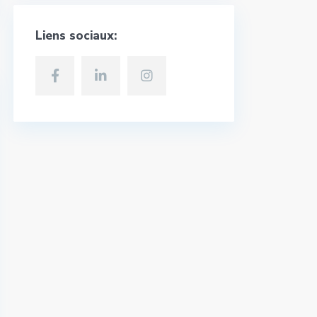
Liens sociaux: