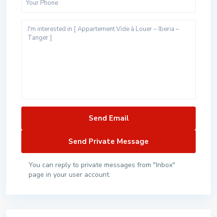
You can reply to private messages from "Inbox"
page in your user account.