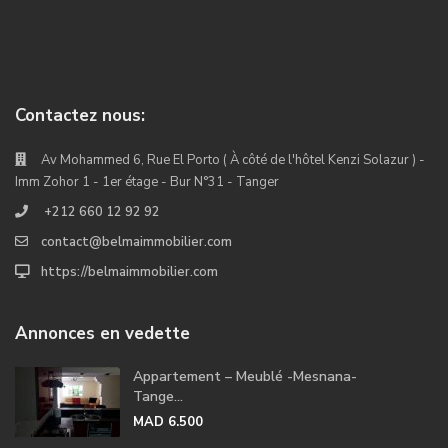
Contactez nous:
Av Mohammed 6, Rue El Porto ( À côté de l'hôtel Kenzi Solazur ) -
Imm Zohor 1 - 1er étage - Bur N°31 - Tanger
+212 660 12 92 92
contact@belmaimmobilier.com
https://belmaimmobilier.com
Annonces en vedette
Appartement – Meublé -Mesnana-
Tange...
MAD 6.500