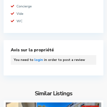
Concierge
Vide
WC
Avis sur la propriété
You need to
login
in order to post a review
Similar Listings