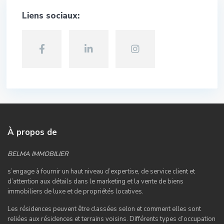
Liens sociaux:
À propos de
BELMA IMMOBILIER
s’engage à fournir un haut niveau d’expertise, de service client et
d’attention aux détails dans le marketing et la vente de biens
immobiliers de luxe et de propriétés locatives.
Les résidences peuvent être classées selon et comment elles sont
reliées aux résidences et terrains voisins. Différents types d’occupation