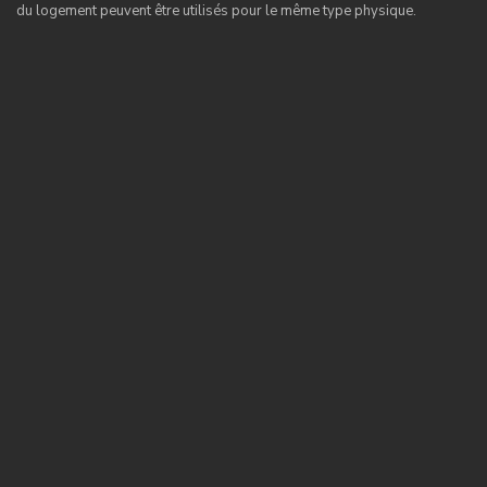
du logement peuvent être utilisés pour le même type physique.