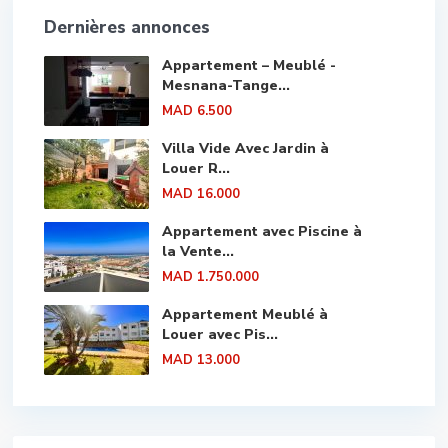
Dernières annonces
Appartement – Meublé -
Mesnana-Tange...
MAD 6.500
Villa Vide Avec Jardin à
Louer R...
MAD 16.000
Appartement avec Piscine à
la Vente...
MAD 1.750.000
Appartement Meublé à
Louer avec Pis...
MAD 13.000