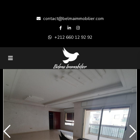
contact@belmaimmobilier.com
+212 660 12 92 92