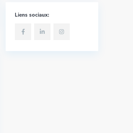
Liens sociaux: