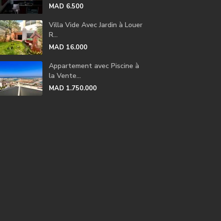
MAD 6.500
Villa Vide Avec Jardin à Louer
R...
MAD 16.000
Appartement avec Piscine à
la Vente...
MAD 1.750.000