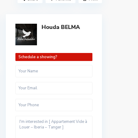
Houda BELMA
Schedule a showing?