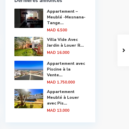
Dernières annonces
Appartement –
Meublé -Mesnana-
Tange...
MAD 6.500
Villa Vide Avec
Jardin à Louer R...
MAD 16.000
Appartement avec
Piscine à la
Vente...
MAD 1.750.000
Appartement
Meublé à Louer
avec Pis...
MAD 13.000