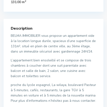
2
131.00 m
Description
BELMA IMMOBILIER vous propose un appartement vide
à la location longue durée, spacieux d’une superficie de
131m², situé en plein de centre ville, au 3ème étage,
dans un immeuble sécurisé avec gardiennage 24H/24.
L’appartement bien ensoleillé et se compose de trois
chambres à coucher dont une suit parentale avec
balcon et salle de bain, 2 salon, une cuisine avec
balcon et toilettes service.
proche du lycée espagnol, La wilaya, boulevard Pasteur
à 5 minutes, cafés, restaurants, la gare TGV à 5
minutes en voiture et à 5 minutes de la nouvelle marina
Pour plus d‘informations n’hésitez pas à nous contacter.