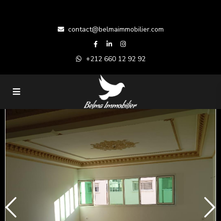
contact@belmaimmobilier.com
+212 660 12 92 92