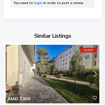
You need to
login
in order to post a review
Similar Listings
Location
MAD 7.000