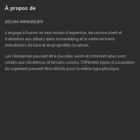
À propos de
BELMA IMMOBILIER
s’engage à fournir un haut niveau d’expertise, de service client et
d’attention aux détails dans le marketing et la vente de biens
immobiliers de luxe et de propriétés locatives.
Les résidences peuvent être classées selon et comment elles sont
reliées aux résidences et terrains voisins. Différents types d’occupation
du logement peuvent être utilisés pour le même type physique.