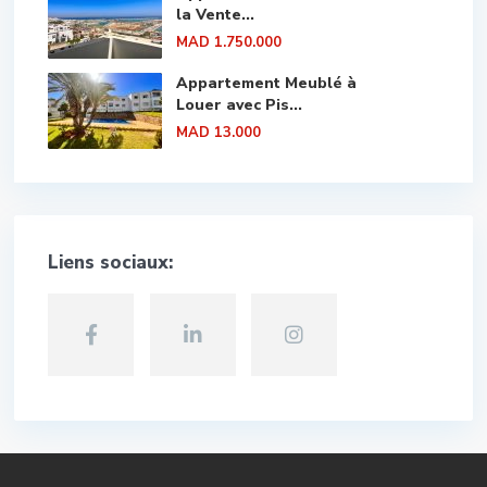
la Vente...
MAD 1.750.000
Appartement Meublé à
Louer avec Pis...
MAD 13.000
Liens sociaux: