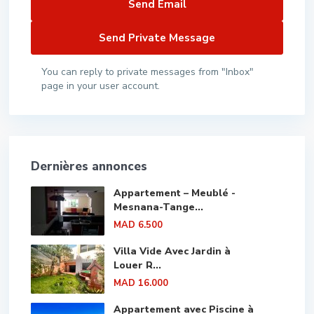
You can reply to private messages from "Inbox"
page in your user account.
Dernières annonces
Appartement – Meublé -
Mesnana-Tange...
MAD 6.500
Villa Vide Avec Jardin à
Louer R...
MAD 16.000
Appartement avec Piscine à