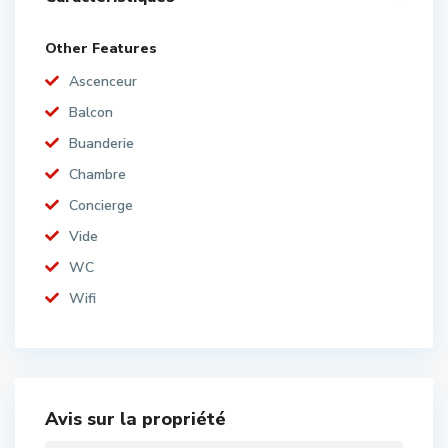
Other Features
Ascenceur
Balcon
Buanderie
Chambre
Concierge
Vide
WC
Wifi
Avis sur la propriété