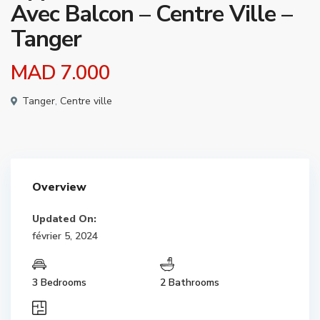
Avec Balcon – Centre Ville –
Tanger
MAD 7.000
Tanger
,
Centre ville
Overview
Updated On:
février 5, 2024
3 Bedrooms
2 Bathrooms