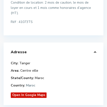
Condition de location: 2 mois de caution, le mois de
loyer en cours et 1 mois comme honoraires d’agence
(HT).
Réf : 41073TS
Adresse
City:
Tanger
Area:
Centre ville
State/County:
Maroc
Country:
Maroc
Open In Google Maps