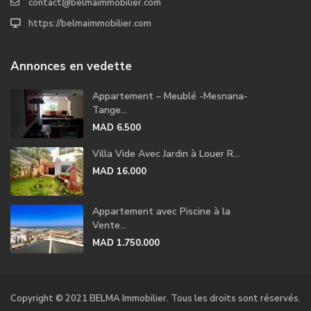
contact@belmaimmobilier.com
https://belmaimmobilier.com
Annonces en vedette
Appartement – Meublé -Mesnana-
Tange...
MAD 6.500
Villa Vide Avec Jardin à Louer R...
MAD 16.000
Appartement avec Piscine à la
Vente...
MAD 1.750.000
Copyright © 2021 BELMA Immobilier. Tous les droits sont réservés.