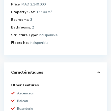
Price:
MAD 2.140.000
2
Property Size:
122.00 m
Bedrooms:
3
Bathrooms:
2
Structure Type:
Indisponible
Floors No:
Indisponible
Caractéristiques
Other Features
Ascenceur
Balcon
Buanderie