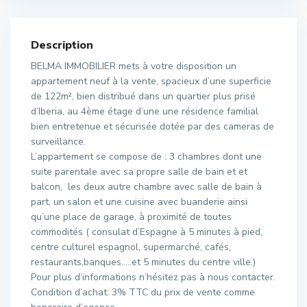
Description
BELMA IMMOBILIER mets à votre disposition un
appartement neuf à la vente, spacieux d’une superficie
de 122m², bien distribué dans un quartier plus prisé
d’Iberia, au 4ème étage d’une une résidence familial
bien entretenue et sécurisée dotée par des cameras de
surveillance.
L’appartement se compose de : 3 chambres dont une
suite parentale avec sa propre salle de bain et et
balcon, les deux autre chambre avec salle de bain à
part, un salon et une cuisine avec buanderie ainsi
qu’une place de garage, à proximité de toutes
commodités ( consulat d’Espagne à 5 minutes à pied,
centre culturel espagnol, supermarché, cafés,
restaurants,banques…..et 5 minutes du centre ville.)
Pour plus d‘informations n’hésitez pas à nous contacter.
Condition d’achat: 3% TTC du prix de vente comme