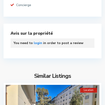
Concierge
Avis sur la propriété
You need to
login
in order to post a review
Similar Listings
Location