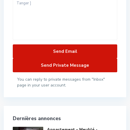
You can reply to private messages from "Inbox"
page in your user account.
Dernières annonces
Appartement – Meublé -