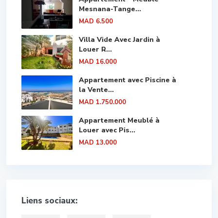
Mesnana-Tange...
MAD 6.500
Villa Vide Avec Jardin à
Louer R...
MAD 16.000
Appartement avec Piscine à
la Vente...
MAD 1.750.000
Appartement Meublé à
Louer avec Pis...
MAD 13.000
Liens sociaux: