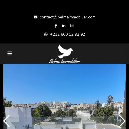
contact@belmaimmobilier.com
+212 660 12 92 92