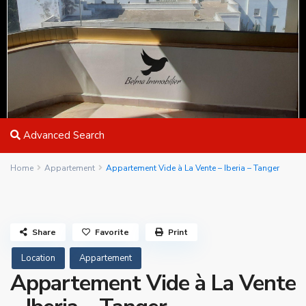
Advanced Search
Home
Appartement
Appartement Vide à La Vente – Iberia – Tanger
Share
Favorite
Print
Location
Appartement
Appartement Vide à La Vente