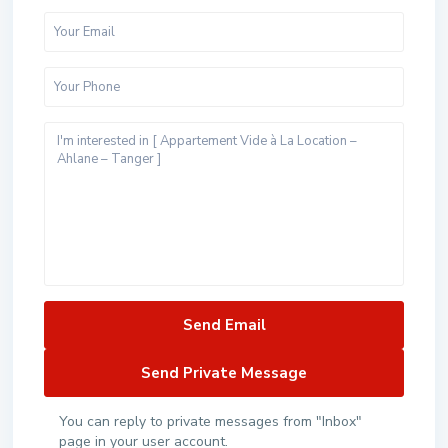
You can reply to private messages from "Inbox"
page in your user account.