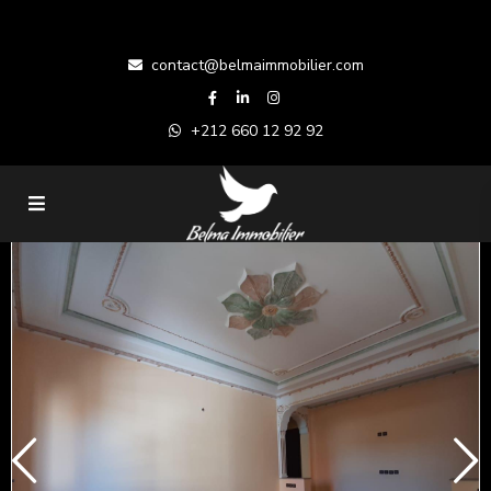
contact@belmaimmobilier.com
+212 660 12 92 92