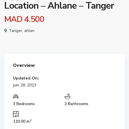
Location – Ahlane – Tanger
MAD 4.500
Tanger
,
ahlan
Overview
Updated On:
juin 28, 2023
3 Bedrooms
2 Bathrooms
2
110.00 m