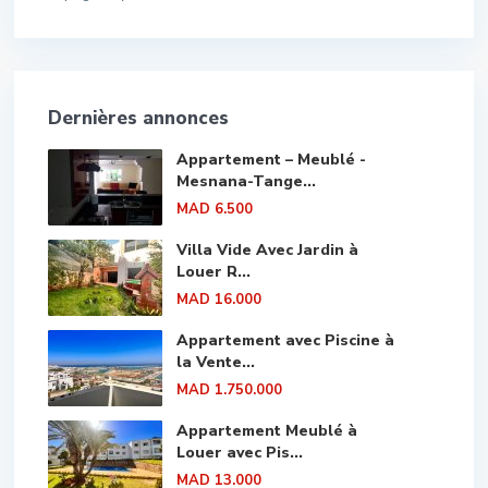
Dernières annonces
Appartement – Meublé -
Mesnana-Tange...
MAD 6.500
Villa Vide Avec Jardin à
Louer R...
MAD 16.000
Appartement avec Piscine à
la Vente...
MAD 1.750.000
Appartement Meublé à
Louer avec Pis...
MAD 13.000