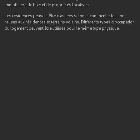
immobiliers de luxe et de propriétés locatives.
Les résidences peuvent être classées selon et comment elles sont
reliées aux résidences et terrains voisins. Différents types d’occupation
du logement peuvent être utilisés pour le même type physique.