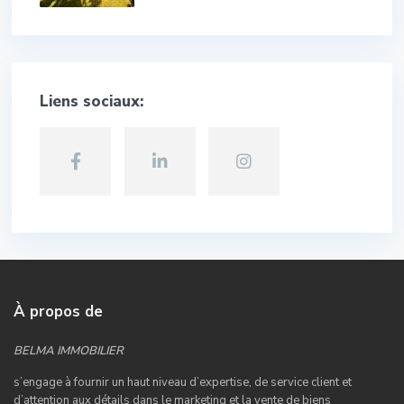
Liens sociaux:
À propos de
BELMA IMMOBILIER
s’engage à fournir un haut niveau d’expertise, de service client et
d’attention aux détails dans le marketing et la vente de biens