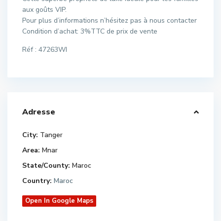
aux goûts VIP.
Pour plus d’informations n’hésitez pas à nous contacter
Condition d’achat: 3%TTC de prix de vente
Réf : 47263WI
Adresse
City:
Tanger
Area:
Mnar
State/County:
Maroc
Country:
Maroc
Open In Google Maps