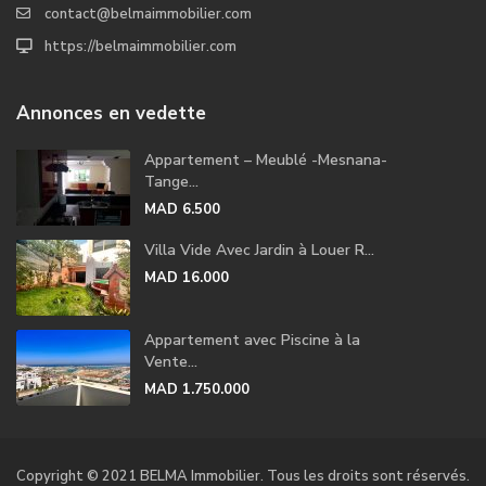
contact@belmaimmobilier.com
https://belmaimmobilier.com
Annonces en vedette
Appartement – Meublé -Mesnana-
Tange...
MAD 6.500
Villa Vide Avec Jardin à Louer R...
MAD 16.000
Appartement avec Piscine à la
Vente...
MAD 1.750.000
Copyright © 2021 BELMA Immobilier. Tous les droits sont réservés.