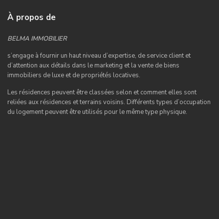
À propos de
BELMA IMMOBILIER
s’engage à fournir un haut niveau d’expertise, de service client et
d’attention aux détails dans le marketing et la vente de biens
immobiliers de luxe et de propriétés locatives.
Les résidences peuvent être classées selon et comment elles sont
reliées aux résidences et terrains voisins. Différents types d’occupation
du logement peuvent être utilisés pour le même type physique.