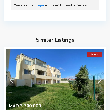
You need to
login
in order to post a review
Similar Listings
Vente
MAD 3.700.000