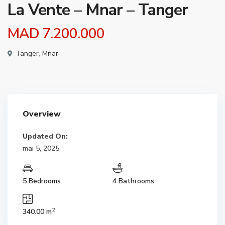
La Vente – Mnar – Tanger
MAD 7.200.000
Tanger
,
Mnar
Overview
Updated On:
mai 5, 2025
5 Bedrooms
4 Bathrooms
2
340.00 m