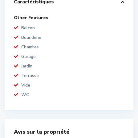
Caractéristiques
Other Features
Balcon
Buanderie
Chambre
Garage
Jardin
Terrasse
Vide
WC
Avis sur la propriété