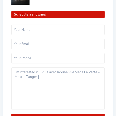
Schedule a showing?