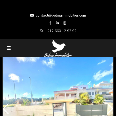
contact@belmaimmobilier.com
+212 660 12 92 92