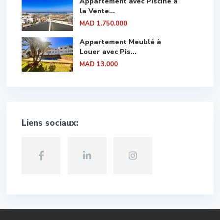
Appartement avec Piscine à
la Vente...
MAD 1.750.000
Appartement Meublé à
Louer avec Pis...
MAD 13.000
Liens sociaux: