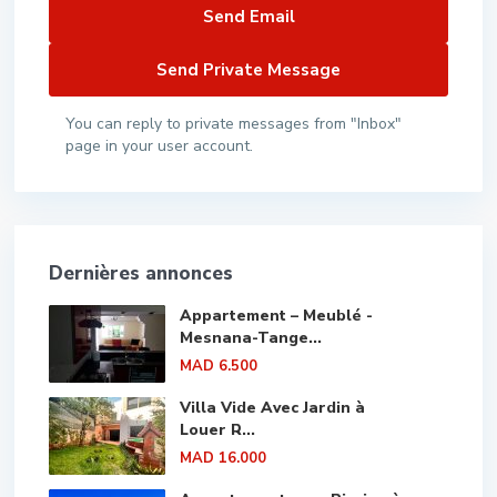
You can reply to private messages from "Inbox"
page in your user account.
Dernières annonces
Appartement – Meublé -
Mesnana-Tange...
MAD 6.500
Villa Vide Avec Jardin à
Louer R...
MAD 16.000