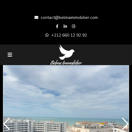
contact@belmaimmobilier.com
+212 660 12 92 92