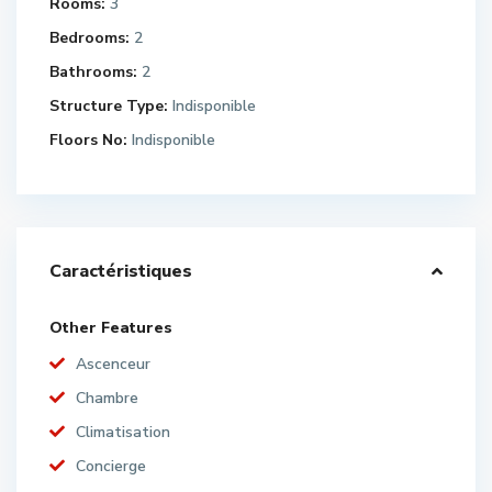
Rooms:
3
Bedrooms:
2
Bathrooms:
2
Structure Type:
Indisponible
Floors No:
Indisponible
Caractéristiques
Other Features
Ascenceur
Chambre
Climatisation
Concierge