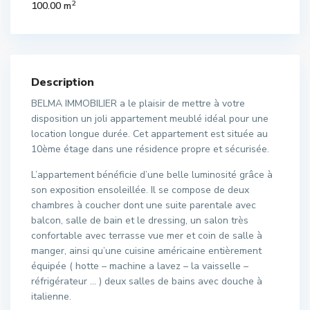
2
100.00 m
Description
BELMA IMMOBILIER a le plaisir de mettre à votre
disposition un joli appartement meublé idéal pour une
location longue durée. Cet appartement est située au
10ème étage dans une résidence propre et sécurisée.
L’appartement bénéficie d’une belle luminosité grâce à
son exposition ensoleillée. Il se compose de deux
chambres à coucher dont une suite parentale avec
balcon, salle de bain et le dressing, un salon très
confortable avec terrasse vue mer et coin de salle à
manger, ainsi qu’une cuisine américaine entièrement
équipée ( hotte – machine a lavez – la vaisselle –
réfrigérateur … ) deux salles de bains avec douche à
italienne.