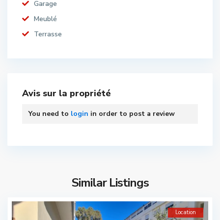
Garage
Meublé
Terrasse
Avis sur la propriété
You need to
login
in order to post a review
Similar Listings
Location