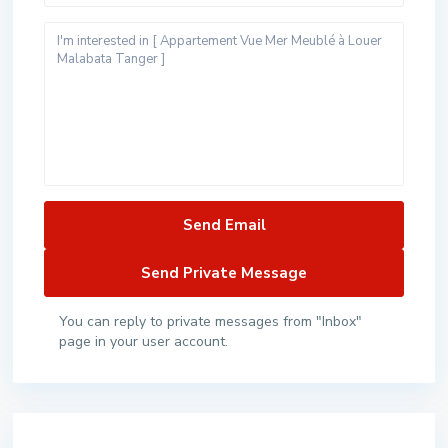
You can reply to private messages from "Inbox"
page in your user account.