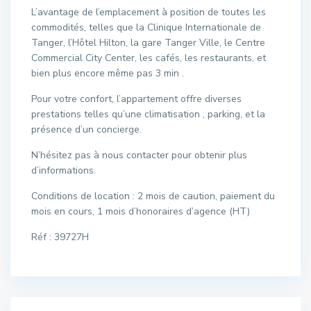
L’avantage de l’emplacement à position de toutes les
commodités, telles que la Clinique Internationale de
Tanger, l’Hôtel Hilton, la gare Tanger Ville, le Centre
Commercial City Center, les cafés, les restaurants, et
bien plus encore même pas 3 min .
Pour votre confort, l’appartement offre diverses
prestations telles qu’une climatisation , parking, et la
présence d’un concierge.
N’hésitez pas à nous contacter pour obtenir plus
d’informations.
Conditions de location : 2 mois de caution, paiement du
mois en cours, 1 mois d’honoraires d’agence (HT)
Réf : 39727H