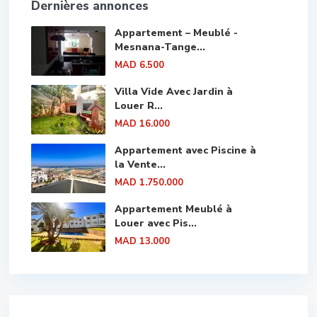
Dernières annonces
Appartement – Meublé -
Mesnana-Tange...
MAD 6.500
Villa Vide Avec Jardin à
Louer R...
MAD 16.000
Appartement avec Piscine à
la Vente...
MAD 1.750.000
Appartement Meublé à
Louer avec Pis...
MAD 13.000