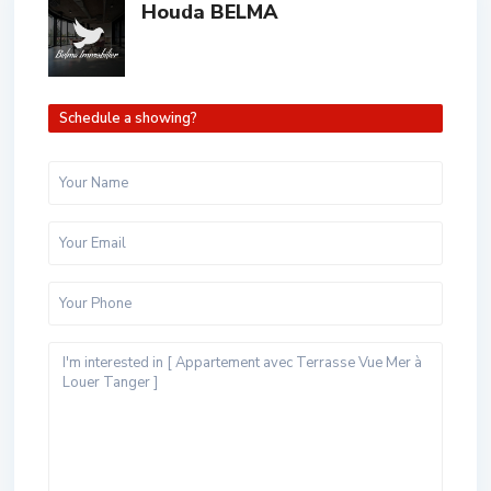
Houda BELMA
Schedule a showing?