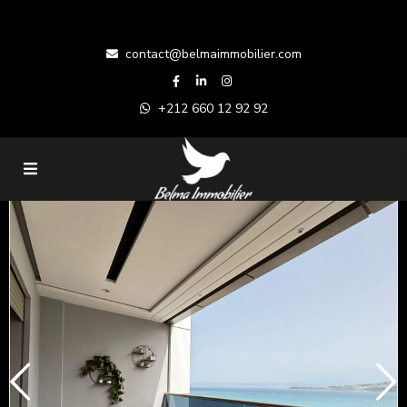
contact@belmaimmobilier.com
+212 660 12 92 92