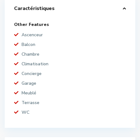
Caractéristiques
Other Features
Ascenceur
Balcon
Chambre
Climatisation
Concierge
Garage
Meublé
Terrasse
WC