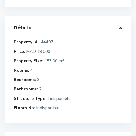
Détails
Property Id :
44407
Price:
MAD 19.000
2
Property Size:
153.00 m
Rooms:
4
Bedrooms:
3
Bathrooms:
2
Structure Type:
Indisponible
Floors No:
Indisponible