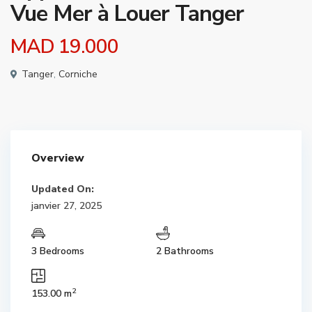
Vue Mer à Louer Tanger
MAD 19.000
Tanger
,
Corniche
Overview
Updated On:
janvier 27, 2025
3 Bedrooms
2 Bathrooms
2
153.00 m