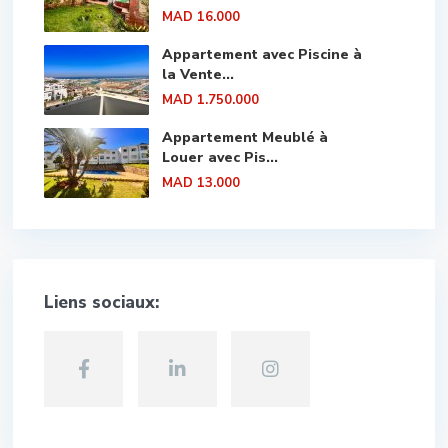
MAD 16.000
Appartement avec Piscine à
la Vente...
MAD 1.750.000
Appartement Meublé à
Louer avec Pis...
MAD 13.000
Liens sociaux: