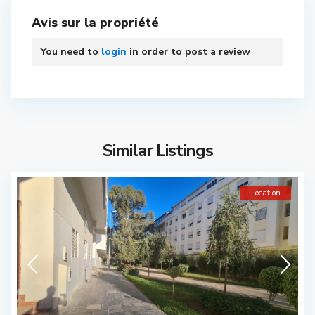
Avis sur la propriété
You need to
login
in order to post a review
Similar Listings
Location