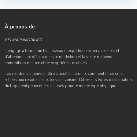
À propos de
BELMA IMMOBILIER
s’engage à fournir un haut niveau d’expertise, de service client et
d’attention aux détails dans le marketing et la vente de biens
immobiliers de luxe et de propriétés locatives.
Les résidences peuvent être classées selon et comment elles sont
reliées aux résidences et terrains voisins. Différents types d’occupation
du logement peuvent être utilisés pour le même type physique.