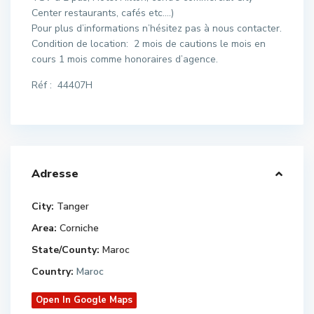
Center restaurants, cafés etc.…)
Pour plus d’informations n’hésitez pas à nous contacter.
Condition de location: 2 mois de cautions le mois en
cours 1 mois comme honoraires d’agence.
Réf : 44407H
Adresse
City:
Tanger
Area:
Corniche
State/County:
Maroc
Country:
Maroc
Open In Google Maps