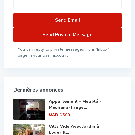
You can reply to private messages from "Inbox"
page in your user account.
Dernières annonces
Appartement – Meublé -
Mesnana-Tange...
MAD 6.500
Villa Vide Avec Jardin à
Louer R...