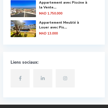
Appartement avec Piscine à
la Vente...
MAD 1.750.000
Appartement Meublé à
Louer avec Pis...
MAD 13.000
Liens sociaux: