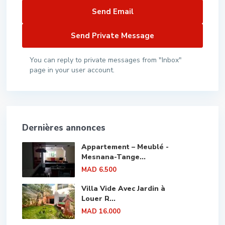
You can reply to private messages from "Inbox"
page in your user account.
Dernières annonces
Appartement – Meublé -
Mesnana-Tange...
MAD 6.500
Villa Vide Avec Jardin à
Louer R...
MAD 16.000