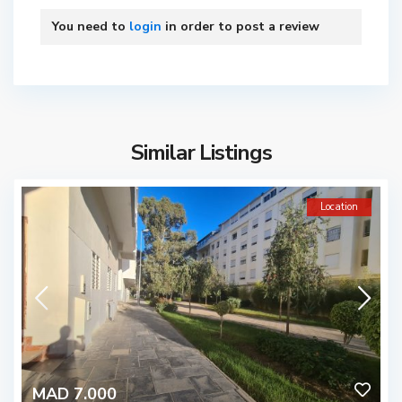
You need to
login
in order to post a review
Similar Listings
Location
MAD 7.000