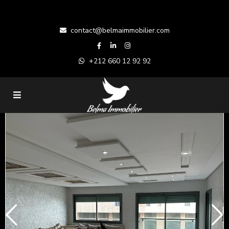
contact@belmaimmobilier.com
+212 660 12 92 92