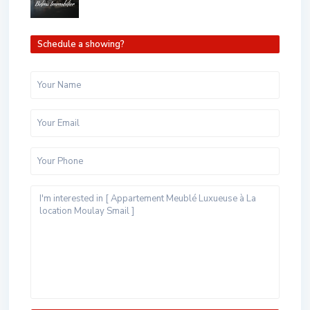
Schedule a showing?