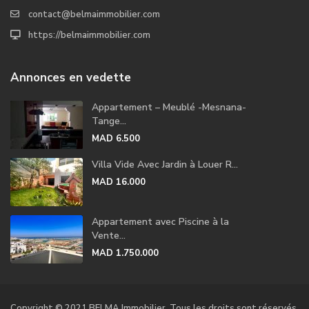
contact@belmaimmobilier.com
https://belmaimmobilier.com
Annonces en vedette
Appartement – Meublé -Mesnana-
Tange...
MAD 6.500
Villa Vide Avec Jardin à Louer R...
MAD 16.000
Appartement avec Piscine à la
Vente...
MAD 1.750.000
Copyright © 2021 BELMA Immobilier. Tous les droits sont réservés.