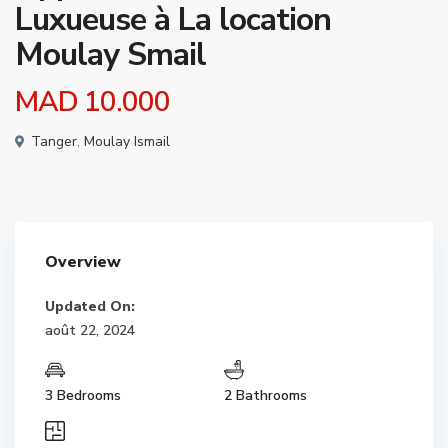
Luxueuse à La location
Moulay Smail
MAD 10.000
Tanger
,
Moulay Ismail
Overview
Updated On:
août 22, 2024
3 Bedrooms
2 Bathrooms