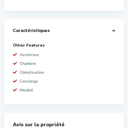
Caractéristiques
Other Features
Ascenceur
Chambre
Climatisation
Concierge
Meublé
Avis sur la propriété