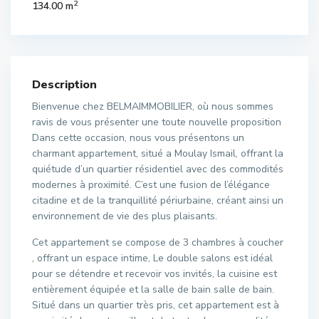
2
134.00 m
Description
Bienvenue chez BELMAIMMOBILIER, où nous sommes
ravis de vous présenter une toute nouvelle proposition
Dans cette occasion, nous vous présentons un
charmant appartement, situé a Moulay Ismail, offrant la
quiétude d’un quartier résidentiel avec des commodités
modernes à proximité. C’est une fusion de l’élégance
citadine et de la tranquillité périurbaine, créant ainsi un
environnement de vie des plus plaisants.
Cet appartement se compose de 3 chambres à coucher
, offrant un espace intime, Le double salons est idéal
pour se détendre et recevoir vos invités, la cuisine est
entièrement équipée et la salle de bain salle de bain.
Situé dans un quartier très pris, cet appartement est à