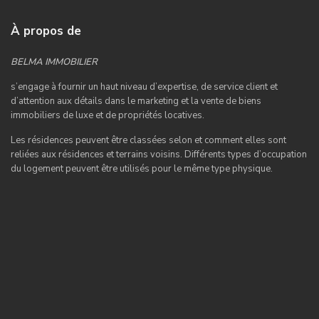
À propos de
BELMA IMMOBILIER
s’engage à fournir un haut niveau d’expertise, de service client et
d’attention aux détails dans le marketing et la vente de biens
immobiliers de luxe et de propriétés locatives.
Les résidences peuvent être classées selon et comment elles sont
reliées aux résidences et terrains voisins. Différents types d’occupation
du logement peuvent être utilisés pour le même type physique.