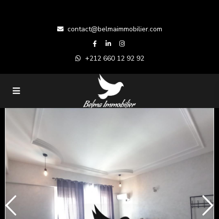
contact@belmaimmobilier.com
+212 660 12 92 92