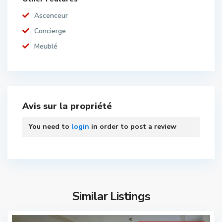
Ascenceur
Concierge
Meublé
Avis sur la propriété
You need to
login
in order to post a review
Similar Listings