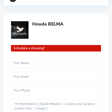
Houda BELMA
Schedule a showing?