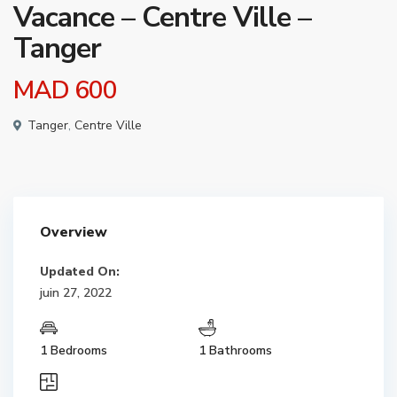
Vacance – Centre Ville –
Tanger
MAD 600
Tanger
,
Centre Ville
Overview
Updated On:
juin 27, 2022
1 Bedrooms
1 Bathrooms