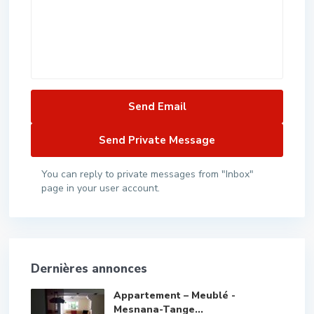
You can reply to private messages from "Inbox"
page in your user account.
Dernières annonces
Appartement – Meublé -
Mesnana-Tange...