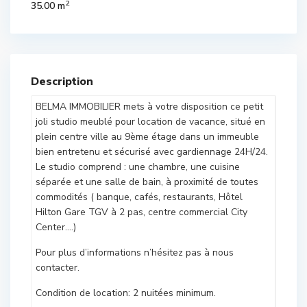
2
35.00 m
Description
BELMA IMMOBILIER mets à votre disposition ce petit
joli studio meublé pour location de vacance, situé en
plein centre ville au 9ème étage dans un immeuble
bien entretenu et sécurisé avec gardiennage 24H/24.
Le studio comprend : une chambre, une cuisine
séparée et une salle de bain, à proximité de toutes
commodités ( banque, cafés, restaurants, Hôtel
Hilton Gare TGV à 2 pas, centre commercial City
Center….)
Pour plus d’informations n’hésitez pas à nous
contacter.
Condition de location: 2 nuitées minimum.