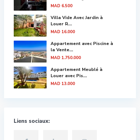
MAD 6.500
Villa Vide Avec Jardin à
Louer R...
MAD 16.000
Appartement avec Piscine à
la Vente...
MAD 1.750.000
Appartement Meublé à
Louer avec Pis...
MAD 13.000
Liens sociaux: