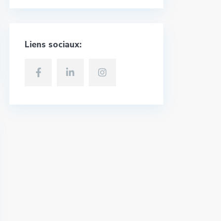
Liens sociaux: