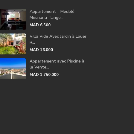
Appartement – Meublé -
Mesnana-Tange...
MAD 6.500
Villa Vide Avec Jardin à Louer
R...
MAD 16.000
Appartement avec Piscine à
la Vente...
MAD 1.750.000