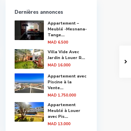
Dernières annonces
Appartement –
Meublé -Mesnana-
Tange...
MAD 6.500
Villa Vide Avec
Jardin à Louer R...
MAD 16.000
Appartement avec
Piscine à la
Vente...
MAD 1.750.000
Appartement
Meublé à Louer
avec Pis...
MAD 13.000