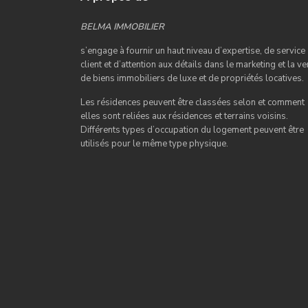
BELMA IMMOBILIER
s’engage à fournir un haut niveau d’expertise, de service
client et d’attention aux détails dans le marketing et la ve
de biens immobiliers de luxe et de propriétés locatives.
Les résidences peuvent être classées selon et comment
elles sont reliées aux résidences et terrains voisins.
Différents types d’occupation du logement peuvent être
utilisés pour le même type physique.