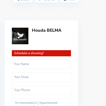
Houda BELMA
Schedule a showing?