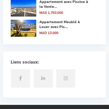
Appartement avec Piscine à
la Vente...
MAD 1.750.000
Appartement Meublé à
Louer avec Pis...
MAD 13.000
Liens sociaux: