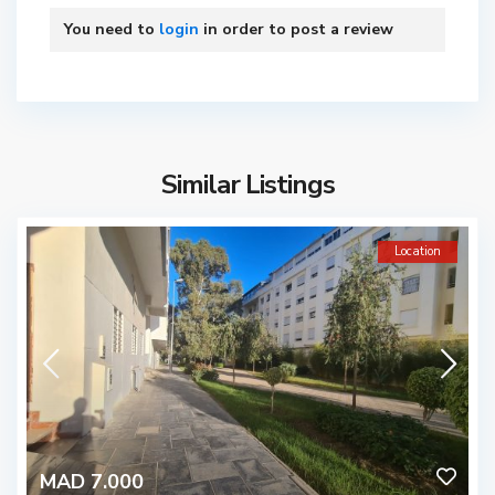
You need to
login
in order to post a review
Similar Listings
Location
MAD 7.000