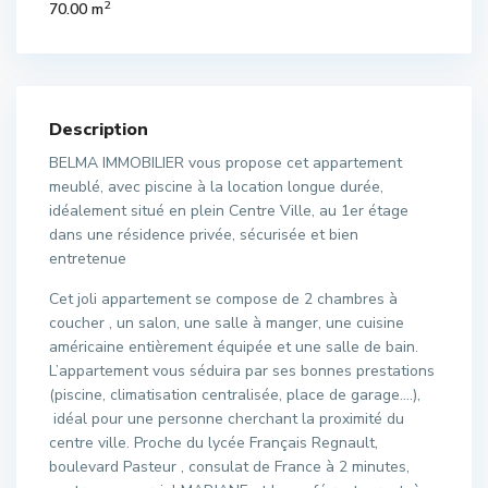
2
70.00 m
Description
BELMA IMMOBILIER vous propose cet appartement
meublé, avec piscine à la location longue durée,
idéalement situé en plein Centre Ville, au 1er étage
dans une résidence privée, sécurisée et bien
entretenue
Cet joli appartement se compose de 2 chambres à
coucher , un salon, une salle à manger, une cuisine
américaine entièrement équipée et une salle de bain.
L’appartement vous séduira par ses bonnes prestations
(piscine, climatisation centralisée, place de garage….),
idéal pour une personne cherchant la proximité du
centre ville. Proche du lycée Français Regnault,
boulevard Pasteur , consulat de France à 2 minutes,