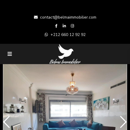
contact@belmaimmobilier.com
+212 660 12 92 92