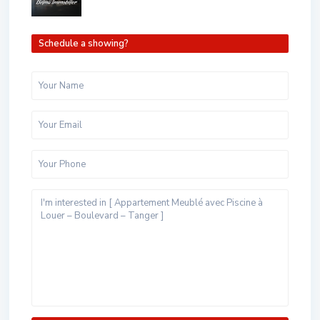
Schedule a showing?