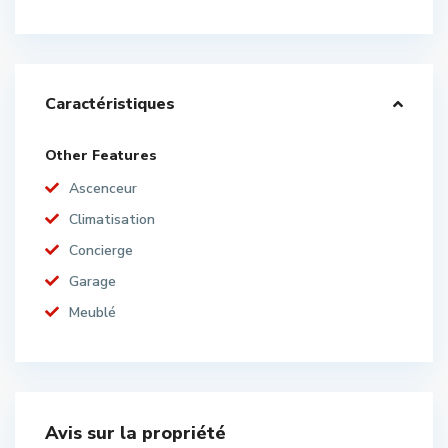
Caractéristiques
Other Features
Ascenceur
Climatisation
Concierge
Garage
Meublé
Avis sur la propriété