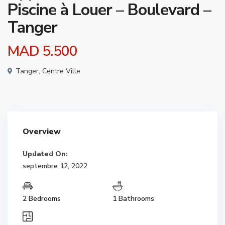
Piscine à Louer – Boulevard –
Tanger
MAD 5.500
Tanger
,
Centre Ville
Overview
Updated On:
septembre 12, 2022
2 Bedrooms
1 Bathrooms