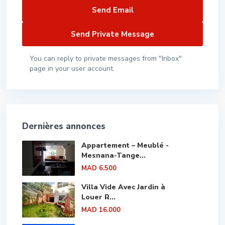
You can reply to private messages from "Inbox"
page in your user account.
Dernières annonces
Appartement – Meublé -
Mesnana-Tange...
MAD 6.500
Villa Vide Avec Jardin à
Louer R...
MAD 16.000