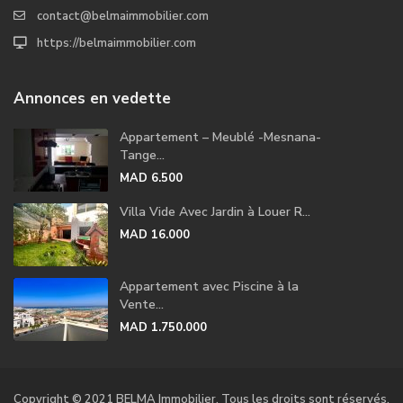
contact@belmaimmobilier.com
https://belmaimmobilier.com
Annonces en vedette
Appartement – Meublé -Mesnana-
Tange...
MAD 6.500
Villa Vide Avec Jardin à Louer R...
MAD 16.000
Appartement avec Piscine à la
Vente...
MAD 1.750.000
Copyright © 2021 BELMA Immobilier. Tous les droits sont réservés.